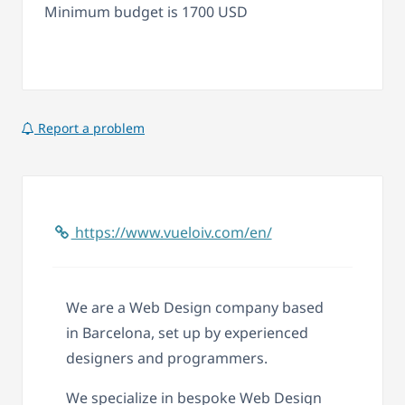
Minimum budget is 1700 USD
Report a problem
https://www.vueloiv.com/en/
We are a Web Design company based
in Barcelona, set up by experienced
designers and programmers.
We specialize in bespoke Web Design