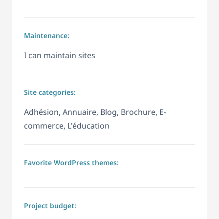
Maintenance:
I can maintain sites
Site categories:
Adhésion, Annuaire, Blog, Brochure, E-
commerce, L'éducation
Favorite WordPress themes:
Project budget: