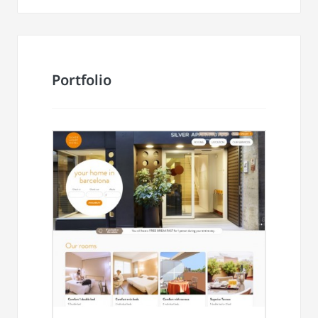
Portfolio