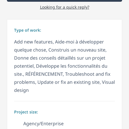
Looking for a quick reply?
Type of work:
Add new features, Aide-moi à développer
quelque chose, Construis un nouveau site,
Donne des conseils détaillés sur un projet
potentiel, Développe les fonctionnalités du
site., RÉFÉRENCEMENT, Troubleshoot and fix
problems, Update or fix an existing site, Visual
design
Project size:
Agency/Enterprise