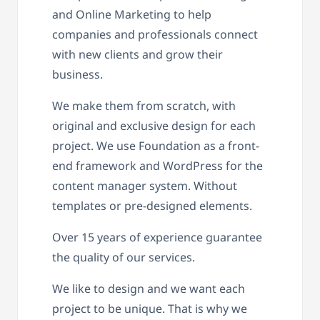
and Online Marketing to help
companies and professionals connect
with new clients and grow their
business.
We make them from scratch, with
original and exclusive design for each
project. We use Foundation as a front-
end framework and WordPress for the
content manager system. Without
templates or pre-designed elements.
Over 15 years of experience guarantee
the quality of our services.
We like to design and we want each
project to be unique. That is why we