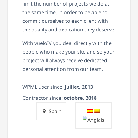
limit the number of projects we do at
the same time, in order to be able to
commit ourselves to each client with
the quality and dedication they deserve.
With vueloIV you deal directly with the
people who make your site and so your
project will always receive dedicated
personal attention from our team.
WPML user since:
juillet, 2013
Contractor since:
octobre, 2018
Spain