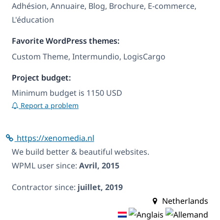
Adhésion, Annuaire, Blog, Brochure, E-commerce,
L'éducation
Favorite WordPress themes:
Custom Theme, Intermundio, LogisCargo
Project budget:
Minimum budget is 1150 USD
Report a problem
https://xenomedia.nl
We build better & beautiful websites.
WPML user since:
Avril, 2015
Contractor since:
juillet, 2019
Netherlands