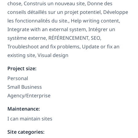
chose, Construis un nouveau site, Donne des
conseils détaillés sur un projet potentiel, Développe
les fonctionnalités du site., Help writing content,
Integrate with an external system, Intégrer un
système externe, RÉFÉRENCEMENT, SEO,
Troubleshoot and fix problems, Update or fix an
existing site, Visual design
Project size:
Personal
Small Business
Agency/Enterprise
Maintenance:
I can maintain sites
Site categories: