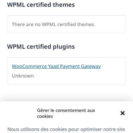
WPML certified themes
There are no WPML certified themes.
WPML certified plugins
WooCommerce Yaad Payment Gateway
Unknown
Gérer le consentement aux
cookies
Nous utilisons des cookies pour optimiser notre site