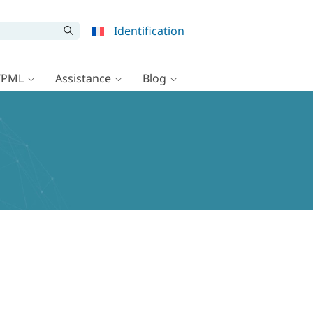
Identification
WPML
Assistance
Blog