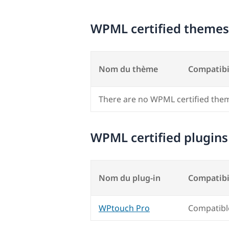
WPML certified themes
Nom du thème
Compatibi
There are no WPML certified the
WPML certified plugins
Nom du plug-in
Compatibi
WPtouch Pro
Compatibl