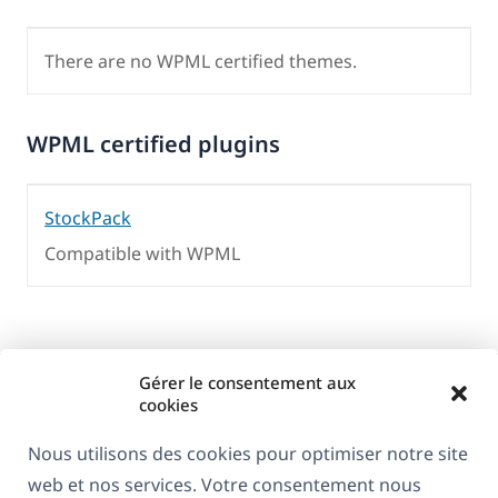
There are no WPML certified themes.
WPML certified plugins
StockPack
Compatible with WPML
Gérer le consentement aux
cookies
Nous utilisons des cookies pour optimiser notre site
web et nos services. Votre consentement nous