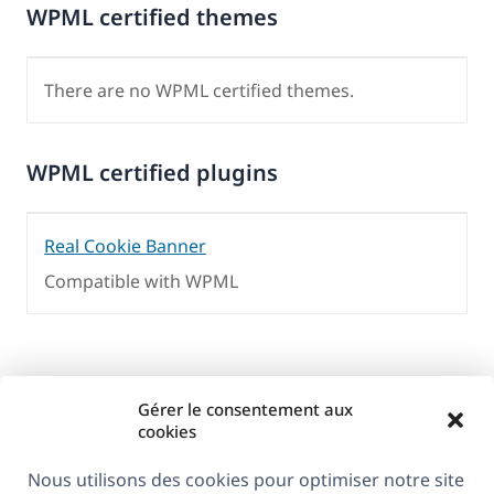
WPML certified themes
There are no WPML certified themes.
WPML certified plugins
Real Cookie Banner
Compatible with WPML
Gérer le consentement aux
cookies
Nous utilisons des cookies pour optimiser notre site