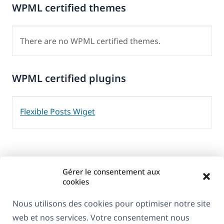
WPML certified themes
There are no WPML certified themes.
WPML certified plugins
Flexible Posts Wiget
Gérer le consentement aux
cookies
Nous utilisons des cookies pour optimiser notre site
web et nos services. Votre consentement nous