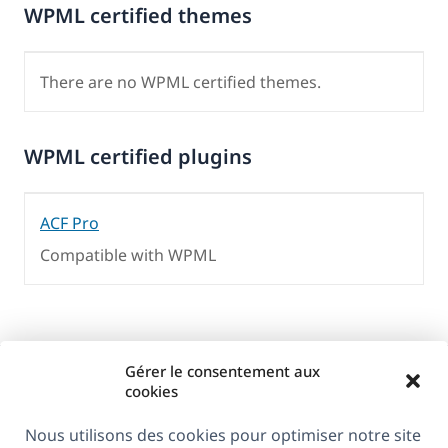
WPML certified themes
There are no WPML certified themes.
WPML certified plugins
ACF Pro
Compatible with WPML
Gérer le consentement aux
cookies
Nous utilisons des cookies pour optimiser notre site