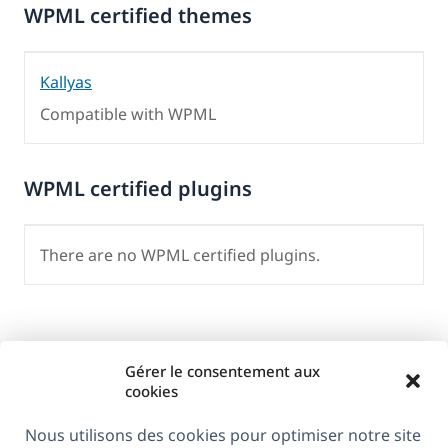
WPML certified themes
Kallyas
Compatible with WPML
WPML certified plugins
There are no WPML certified plugins.
Gérer le consentement aux
cookies
Nous utilisons des cookies pour optimiser notre site