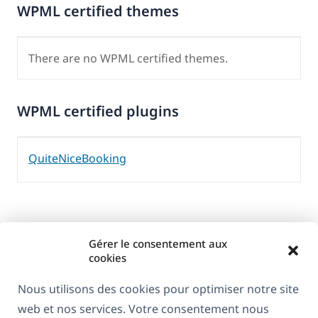
WPML certified themes
There are no WPML certified themes.
WPML certified plugins
QuiteNiceBooking
Gérer le consentement aux
cookies
Nous utilisons des cookies pour optimiser notre site
web et nos services. Votre consentement nous