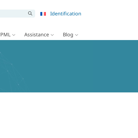
Identification
WPML
Assistance
Blog