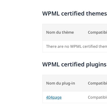
WPML certified themes
Nom du thème
Compatibi
There are no WPML certified the
WPML certified plugins
Nom du plug-in
Compatibi
404page
Compatibl