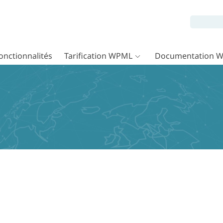
onctionnalités
Tarification WPML
Documentation 