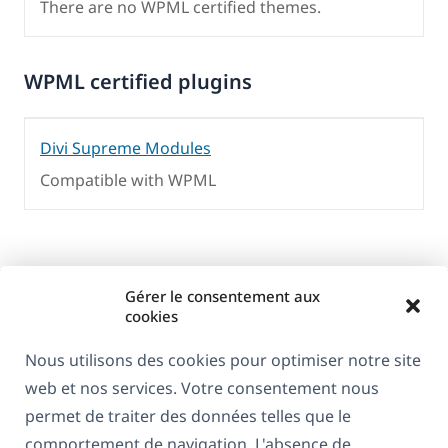
There are no WPML certified themes.
WPML certified plugins
Divi Supreme Modules
Compatible with WPML
Gérer le consentement aux
cookies
Nous utilisons des cookies pour optimiser notre site
web et nos services. Votre consentement nous
À propos de WPML
permet de traiter des données telles que le
RGPD & Politique de confidentialité
comportement de navigation. L'absence de