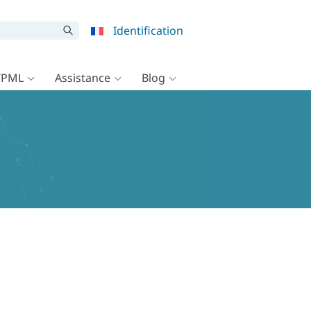
Identification
WPML
Assistance
Blog