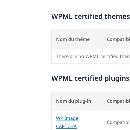
WPML certified themes
Nom du thème
Compatibi
There are no WPML certified the
WPML certified plugins
Nom du plug-in
Compatibi
WP Image
Compatibl
CAPTCHA