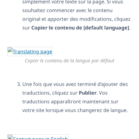
simplement votre texte sur la page. Si vous
souhaitez commencer avec le contenu
original et apporter des modifications, cliquez
sur
Copier le contenu de [default language]
.
Copier le contenu de la langue par défaut
Une fois que vous avez terminé d’ajouter des
traductions, cliquez sur
Publier
. Vos
traductions apparaîtront maintenant sur
votre site lorsque vous changerez de langue.