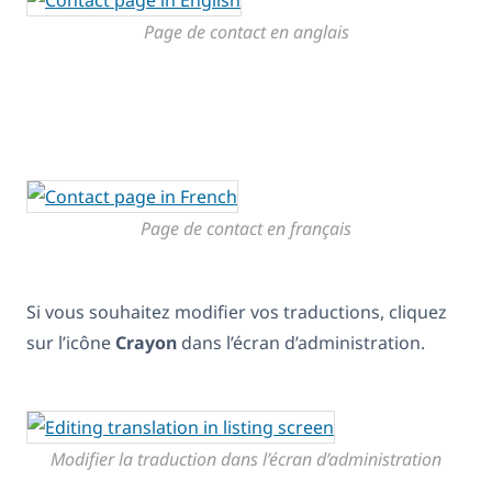
Page de contact en anglais
Page de contact en français
Si vous souhaitez modifier vos traductions, cliquez
sur l’icône
Crayon
dans l’écran d’administration.
Modifier la traduction dans l’écran d’administration