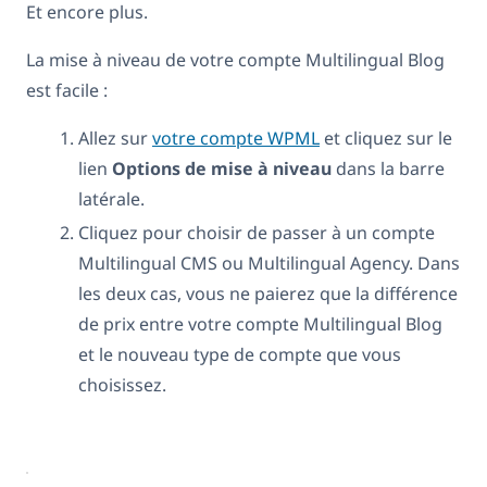
Et encore plus.
La mise à niveau de votre compte Multilingual Blog
est facile :
Allez sur
votre compte WPML
et cliquez sur le
lien
Options de mise à niveau
dans la barre
latérale.
Cliquez pour choisir de passer à un compte
Multilingual CMS ou Multilingual Agency. Dans
les deux cas, vous ne paierez que la différence
de prix entre votre compte Multilingual Blog
et le nouveau type de compte que vous
choisissez.