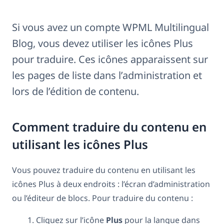
Si vous avez un compte WPML Multilingual
Blog, vous devez utiliser les icônes Plus
pour traduire. Ces icônes apparaissent sur
les pages de liste dans l’administration et
lors de l’édition de contenu.
Comment traduire du contenu en
utilisant les icônes Plus
Vous pouvez traduire du contenu en utilisant les
icônes Plus à deux endroits : l’écran d’administration
ou l’éditeur de blocs. Pour traduire du contenu :
Cliquez sur l’icône
Plus
pour la langue dans