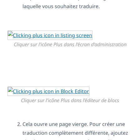
laquelle vous souhaitez traduire.
Cliquer sur l’icône Plus dans l’écran d’administration
Cliquer sur l’icône Plus dans l’éditeur de blocs
Cela ouvre une page vierge. Pour créer une
traduction complètement différente, ajoutez