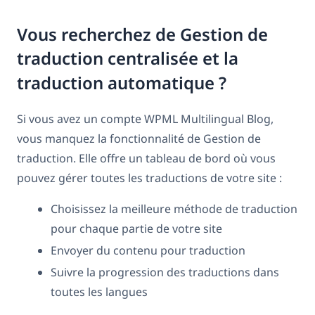
Vous recherchez de Gestion de
traduction centralisée et la
traduction automatique ?
Si vous avez un compte WPML Multilingual Blog,
vous manquez la fonctionnalité de Gestion de
traduction. Elle offre un tableau de bord où vous
pouvez gérer toutes les traductions de votre site :
Choisissez la meilleure méthode de traduction
pour chaque partie de votre site
Envoyer du contenu pour traduction
Suivre la progression des traductions dans
toutes les langues