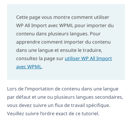
Cette page vous montre comment utiliser
WP All Import avec WPML pour importer du
contenu dans plusieurs langues. Pour
apprendre comment importer du contenu
dans une langue et ensuite le traduire,
consultez la page sur
utiliser WP All Import
avec WPML
.
Lors de l’importation de contenu dans une langue
par défaut et une ou plusieurs langues secondaires,
vous devez suivre un flux de travail spécifique.
Veuillez suivre l’ordre exact de ce tutoriel.