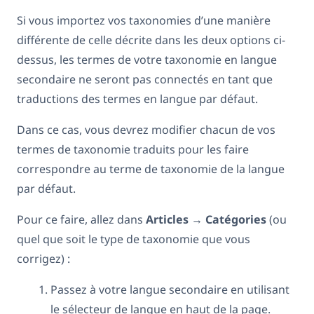
Si vous importez vos taxonomies d’une manière
différente de celle décrite dans les deux options ci-
dessus, les termes de votre taxonomie en langue
secondaire ne seront pas connectés en tant que
traductions des termes en langue par défaut.
Dans ce cas, vous devrez modifier chacun de vos
termes de taxonomie traduits pour les faire
correspondre au terme de taxonomie de la langue
par défaut.
Pour ce faire, allez dans
Articles → Catégories
(ou
quel que soit le type de taxonomie que vous
corrigez) :
Passez à votre langue secondaire en utilisant
le sélecteur de langue en haut de la page.