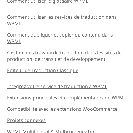
Comment utiliser le glossaire WPML
Comment utiliser les services de traduction dans
WPML
Comment dupliquer et copier du contenu dans
WPML
Gestion des travaux de traduction dans les sites de
production, de transit et de développement
Éditeur de Traduction Classique
Intégrez votre service de traduction à WPML
Extensions principales et complémentaires de WPML
Compatibilité avec les extensions WooCommerce
Projets connexes
WPML Multilingual & Multicurrency for