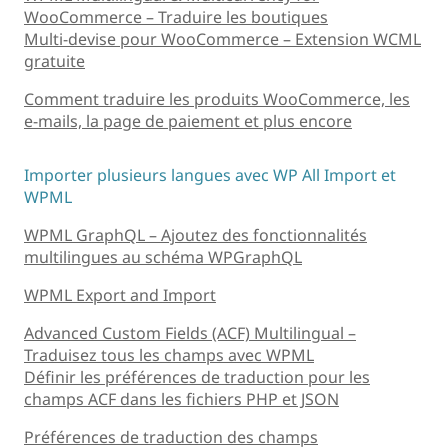
WooCommerce – Traduire les boutiques
Multi-devise pour WooCommerce – Extension WCML
gratuite
Comment traduire les produits WooCommerce, les
e-mails, la page de paiement et plus encore
Importer plusieurs langues avec WP All Import et
WPML
WPML GraphQL – Ajoutez des fonctionnalités
multilingues au schéma WPGraphQL
WPML Export and Import
Advanced Custom Fields (ACF) Multilingual –
Traduisez tous les champs avec WPML
Définir les préférences de traduction pour les
champs ACF dans les fichiers PHP et JSON
Préférences de traduction des champs