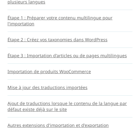
plusieurs langues
Étape 1 : Préparer votre contenu multilingue pour
l'importation
Étape 2 : Créez vos taxonomies dans WordPress
Étape 3 : Importation d'articles ou de pages multilingues
Importation de produits WooCommerce
Mise à jour des traductions importées
Ajout de traductions lorsque le contenu de la langue par
défaut existe déjà sur le site
Autres extensions d'importation et d'exportation