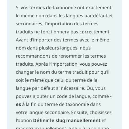
Si vos termes de taxonomie ont exactement
le même nom dans les langues par défaut et
secondaires, l’importation des termes
traduits ne fonctionnera pas correctement.
Avant d’importer des termes avec le même
nom dans plusieurs langues, nous
recommandons de renommer les termes
traduits. Après l’importation, vous pouvez
changer le nom du terme traduit pour qu’il
soit le même que celui du terme de la
langue par défaut si nécessaire. Ou, vous
pouvez ajouter un code de langue, comme
-
es
à la fin du terme de taxonomie dans
votre langue secondaire. Ensuite, choisissez
l’option
Définir le slug manuellement
et
mappez manuellement le slug à la colonne