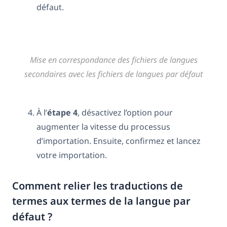
défaut.
Mise en correspondance des fichiers de langues
secondaires avec les fichiers de langues par défaut
À l’
étape 4
, désactivez l’option pour
augmenter la vitesse du processus
d’importation. Ensuite, confirmez et lancez
votre importation.
Comment relier les traductions de
termes aux termes de la langue par
défaut ?