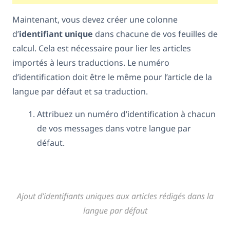
Maintenant, vous devez créer une colonne
d’
identifiant unique
dans chacune de vos feuilles de
calcul. Cela est nécessaire pour lier les articles
importés à leurs traductions. Le numéro
d’identification doit être le même pour l’article de la
langue par défaut et sa traduction.
Attribuez un numéro d’identification à chacun
de vos messages dans votre langue par
défaut.
Ajout d’identifiants uniques aux articles rédigés dans la
langue par défaut