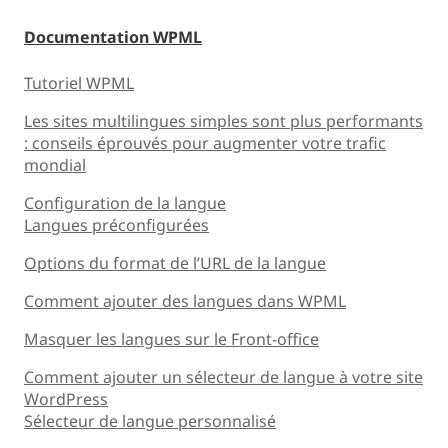
Documentation WPML
Tutoriel WPML
Les sites multilingues simples sont plus performants
: conseils éprouvés pour augmenter votre trafic
mondial
Configuration de la langue
Langues préconfigurées
Options du format de l’URL de la langue
Comment ajouter des langues dans WPML
Masquer les langues sur le Front-office
Comment ajouter un sélecteur de langue à votre site
WordPress
Sélecteur de langue personnalisé