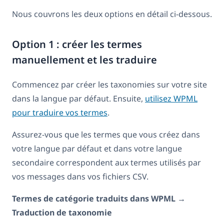
Nous couvrons les deux options en détail ci-dessous.
Option 1 : créer les termes
manuellement et les traduire
Commencez par créer les taxonomies sur votre site
dans la langue par défaut. Ensuite,
utilisez WPML
pour traduire vos termes
.
Assurez-vous que les termes que vous créez dans
votre langue par défaut et dans votre langue
secondaire correspondent aux termes utilisés par
vos messages dans vos fichiers CSV.
Termes de catégorie traduits dans WPML →
Traduction de taxonomie