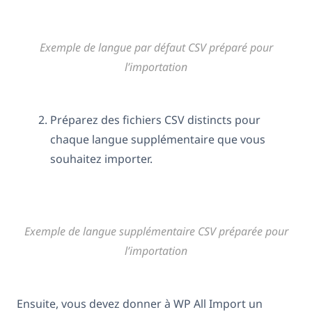
Exemple de langue par défaut CSV préparé pour
l’importation
Préparez des fichiers CSV distincts pour
chaque langue supplémentaire que vous
souhaitez importer.
Exemple de langue supplémentaire CSV préparée pour
l’importation
Ensuite, vous devez donner à WP All Import un