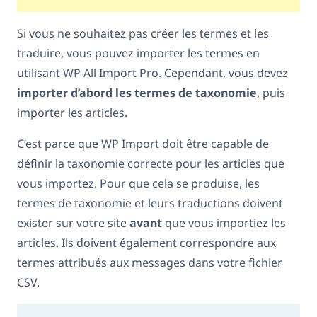
Si vous ne souhaitez pas créer les termes et les
traduire, vous pouvez importer les termes en
utilisant WP All Import Pro. Cependant, vous devez
importer d’abord les termes de taxonomie
, puis
importer les articles.
C’est parce que WP Import doit être capable de
définir la taxonomie correcte pour les articles que
vous importez. Pour que cela se produise, les
termes de taxonomie et leurs traductions doivent
exister sur votre site
avant
que vous importiez les
articles. Ils doivent également correspondre aux
termes attribués aux messages dans votre fichier
CSV.