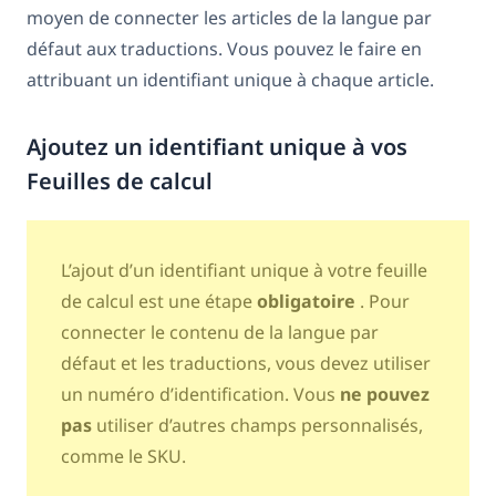
moyen de connecter les articles de la langue par
défaut aux traductions. Vous pouvez le faire en
attribuant un identifiant unique à chaque article.
Ajoutez un identifiant unique à vos
Feuilles de calcul
L’ajout d’un identifiant unique à votre feuille
de calcul est une étape
obligatoire
. Pour
connecter le contenu de la langue par
défaut et les traductions, vous devez utiliser
un numéro d’identification. Vous
ne pouvez
pas
utiliser d’autres champs personnalisés,
comme le SKU.