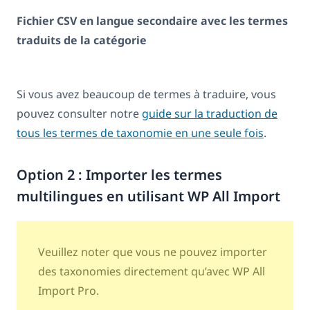
Fichier CSV en langue secondaire avec les termes
traduits de la catégorie
Si vous avez beaucoup de termes à traduire, vous
pouvez consulter notre
guide sur la traduction de
tous les termes de taxonomie en une seule fois
.
Option 2 : Importer les termes
multilingues en utilisant WP All Import
Veuillez noter que vous ne pouvez importer
des taxonomies directement qu’avec WP All
Import Pro.