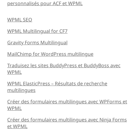
personnalisés pour ACF et WPML
WPML SEO
WPML Multilingual for CF7
Gravity Forms Multilingual
MailChimp for WordPress multilingue
Traduisez les sites BuddyPress et BuddyBoss avec
WPML
WPML ElasticPress – Résultats de recherche
multilingues
Créer des formulaires multilingues avec WPForms et
WPML
Créer des formulaires multilingues avec Ninja Forms
et WPML