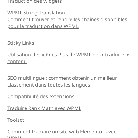
Traduction des widgets
WPML String Translation
Comment trouver et rendre les chaînes disponibles
pour la traduction dans WPML
Sticky Links
Utilisation des icônes Plus de WPML pour traduire le
contenu
SEO multilingue : comment obtenir un meilleur
classement dans toutes les langues
Compatibilité des extensions
Traduire Rank Math avec WPML
Toolset
Comment traduire un site web Elementor avec