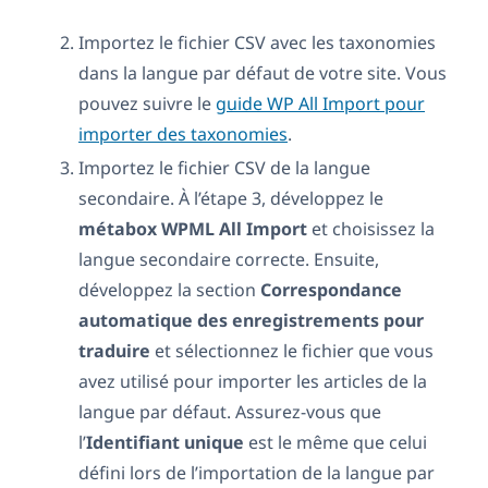
Importez le fichier CSV avec les taxonomies
dans la langue par défaut de votre site. Vous
pouvez suivre le
guide WP All Import pour
importer des taxonomies
.
Importez le fichier CSV de la langue
secondaire. À l’étape 3, développez le
métabox WPML All Import
et choisissez la
langue secondaire correcte. Ensuite,
développez la section
Correspondance
automatique des enregistrements pour
traduire
et sélectionnez le fichier que vous
avez utilisé pour importer les articles de la
langue par défaut. Assurez-vous que
l’
Identifiant unique
est le même que celui
défini lors de l’importation de la langue par