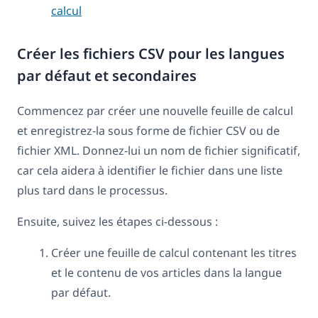
calcul
Créer les fichiers CSV pour les langues
par défaut et secondaires
Commencez par créer une nouvelle feuille de calcul
et enregistrez-la sous forme de fichier CSV ou de
fichier XML. Donnez-lui un nom de fichier significatif,
car cela aidera à identifier le fichier dans une liste
plus tard dans le processus.
Ensuite, suivez les étapes ci-dessous :
Créer une feuille de calcul contenant les titres
et le contenu de vos articles dans la langue
par défaut.