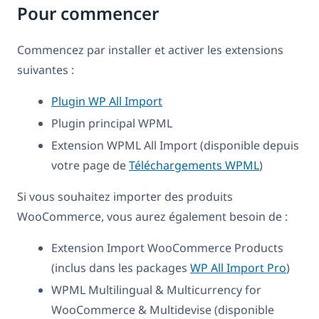
Pour commencer
Commencez par installer et activer les extensions
suivantes :
Plugin WP All Import
Plugin principal WPML
Extension WPML All Import (disponible depuis
votre page de
Téléchargements WPML
)
Si vous souhaitez importer des produits
WooCommerce, vous aurez également besoin de :
Extension Import WooCommerce Products
(inclus dans les packages
WP All Import Pro
)
WPML Multilingual & Multicurrency for
WooCommerce & Multidevise (disponible