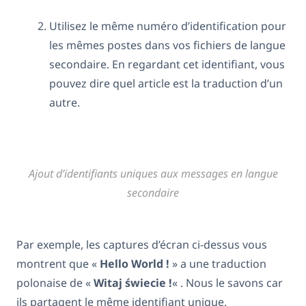
Utilisez le même numéro d’identification pour
les mêmes postes dans vos fichiers de langue
secondaire. En regardant cet identifiant, vous
pouvez dire quel article est la traduction d’un
autre.
Ajout d’identifiants uniques aux messages en langue
secondaire
Par exemple, les captures d’écran ci-dessus vous
montrent que «
Hello World !
» a une traduction
polonaise de «
Witaj świecie !
« . Nous le savons car
ils partagent le même identifiant unique.