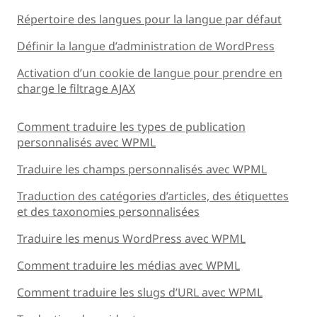
Répertoire des langues pour la langue par défaut
Définir la langue d’administration de WordPress
Activation d’un cookie de langue pour prendre en
charge le filtrage AJAX
Comment traduire les types de publication
personnalisés avec WPML
Traduire les champs personnalisés avec WPML
Traduction des catégories d’articles, des étiquettes
et des taxonomies personnalisées
Traduire les menus WordPress avec WPML
Comment traduire les médias avec WPML
Comment traduire les slugs d’URL avec WPML