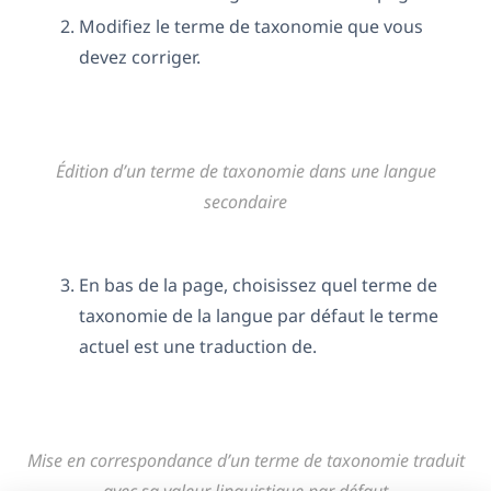
Modifiez le terme de taxonomie que vous
devez corriger.
Édition d’un terme de taxonomie dans une langue
secondaire
En bas de la page, choisissez quel terme de
taxonomie de la langue par défaut le terme
actuel est une traduction de.
Mise en correspondance d’un terme de taxonomie traduit