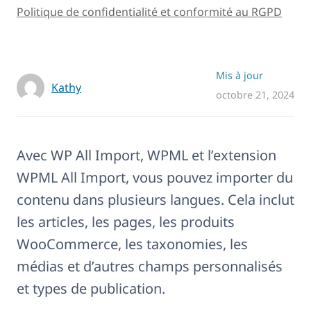
Politique de confidentialité et conformité au RGPD
Mis à jour
Kathy
octobre 21, 2024
Avec WP All Import, WPML et l’extension
WPML All Import, vous pouvez importer du
contenu dans plusieurs langues. Cela inclut
les articles, les pages, les produits
WooCommerce, les taxonomies, les
médias et d’autres champs personnalisés
et types de publication.