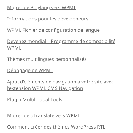
Migrer de Polylang vers WPML
Informations pour les développeurs
WPML Fichier de configuration de langue
Devenez mondial – Programme de compatibilité
WPML
Thèmes multilingues personnalisés
Débogage de WPML
Ajout d’éléments de navigation à votre site avec
l’extension WPML CMS Navigation
Plugin Multilingual Tools
Migrer de qTranslate vers WPML
Comment créer des thèmes WordPress RTL