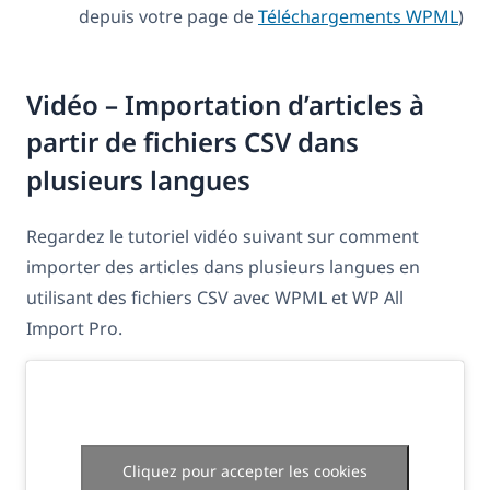
depuis votre page de
Téléchargements WPML
)
Vidéo – Importation d’articles à
partir de fichiers CSV dans
plusieurs langues
Regardez le tutoriel vidéo suivant sur comment
importer des articles dans plusieurs langues en
utilisant des fichiers CSV avec WPML et WP All
Import Pro.
Cliquez pour accepter les cookies