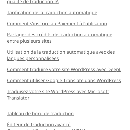
qualité de traduction IA
Tarification de la traduction automatique
Comment s’inscrire au Paiement à l’utilisation
Partager des crédits de traduction automatique
entre plusieurs sites
Utilisation de la traduction automatique avec des
langues personnalisées
Comment traduire votre site WordPress avec DeepL
Comment utiliser Google Translate dans WordPress
Traduisez votre site WordPress avec Microsoft
Translator
Tableau de bord de traduction
Éditeur de traduction avancé