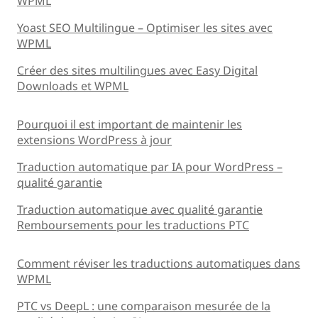
WPML
Yoast SEO Multilingue – Optimiser les sites avec
WPML
Créer des sites multilingues avec Easy Digital
Downloads et WPML
Pourquoi il est important de maintenir les
extensions WordPress à jour
Traduction automatique par IA pour WordPress –
qualité garantie
Traduction automatique avec qualité garantie
Remboursements pour les traductions PTC
Comment réviser les traductions automatiques dans
WPML
PTC vs DeepL : une comparaison mesurée de la