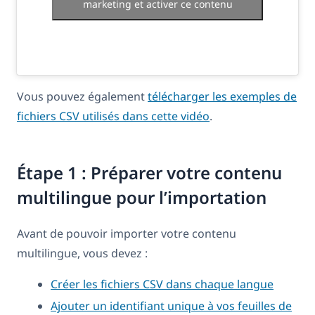
marketing et activer ce contenu
Vous pouvez également
télécharger les exemples de
fichiers CSV utilisés dans cette vidéo
.
Étape 1 : Préparer votre contenu
multilingue pour l’importation
Avant de pouvoir importer votre contenu
multilingue, vous devez :
Créer les fichiers CSV dans chaque langue
Ajouter un identifiant unique à vos feuilles de