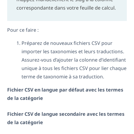
correspondante dans votre feuille de calcul.
Pour ce faire :
Préparez de nouveaux fichiers CSV pour
importer les taxonomies et leurs traductions.
Assurez-vous d’ajouter la colonne d’identifiant
unique à tous les fichiers CSV pour lier chaque
terme de taxonomie à sa traduction.
Fichier CSV en langue par défaut avec les termes
de la catégorie
Fichier CSV de langue secondaire avec les termes
de la catégorie