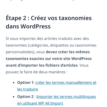
Étape 2 : Créez vos taxonomies
dans WordPress
Si vous importez des articles traduits avec des
taxonomies (catégories, étiquettes ou taxonomies
personnalisées), vous
devez créer les mêmes
taxonomies exactes sur votre site WordPress
avant d’importer les fichiers d’articles
. Vous
pouvez le faire de deux manières :
Option 1
:
créer les termes manuellement et
les traduire
Option 2
:
Importer les termes multilingues
en utilisant WP All Import