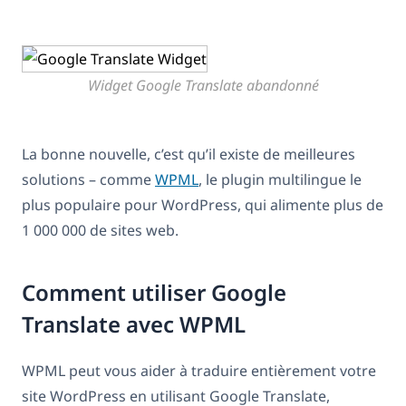
Widget Google Translate abandonné
La bonne nouvelle, c’est qu’il existe de meilleures
solutions – comme
WPML
, le plugin multilingue le
plus populaire pour WordPress, qui alimente plus de
1 000 000 de sites web.
Comment utiliser Google
Translate avec WPML
WPML peut vous aider à traduire entièrement votre
site WordPress en utilisant Google Translate,