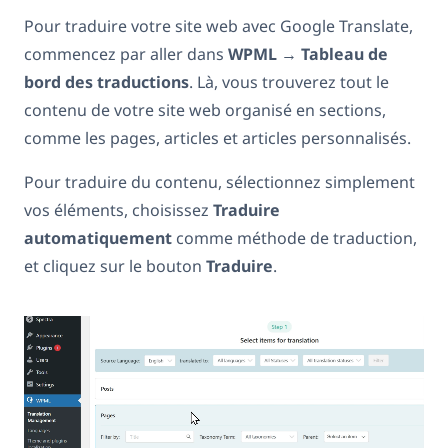
Pour traduire votre site web avec Google Translate,
commencez par aller dans
WPML
→
Tableau de
bord des traductions
. Là, vous trouverez tout le
contenu de votre site web organisé en sections,
comme les pages, articles et articles personnalisés.
Pour traduire du contenu, sélectionnez simplement
vos éléments, choisissez
Traduire
automatiquement
comme méthode de traduction,
et cliquez sur le bouton
Traduire
.