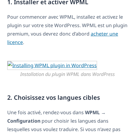
1. Installer et activer WPML
Pour commencer avec WPML, installez et activez le
plugin sur votre site WordPress. WPML est un plugin
premium, vous devrez donc d’abord
acheter une
licence
.
Installation du plugin WPML dans WordPress
2. Choisissez vos langues cibles
Une fois activé, rendez-vous dans
WPML
→
Configuration
pour choisir les langues dans
lesquelles vous voulez traduire. Si vous n’avez pas