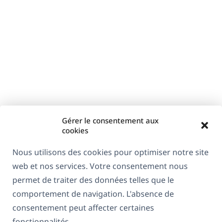
Gérer le consentement aux
cookies
Nous utilisons des cookies pour optimiser notre site
web et nos services. Votre consentement nous
permet de traiter des données telles que le
comportement de navigation. L'absence de
consentement peut affecter certaines
fonctionnalités.