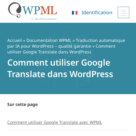
Identification
Passer
au
contenu
Accueil
»
Documentation WPML
»
Traduction automatique
par IA pour WordPress – qualité garantie
» Comment
utiliser Google Translate dans WordPress
Comment utiliser Google
Translate dans WordPress
Sur cette page
Comment utiliser Google Translate avec WPML