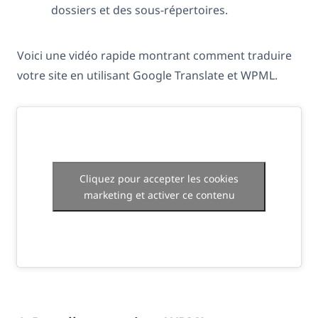
dossiers et des sous-répertoires.
Voici une vidéo rapide montrant comment traduire
votre site en utilisant Google Translate et WPML.
Cliquez pour accepter les cookies
marketing et activer ce contenu