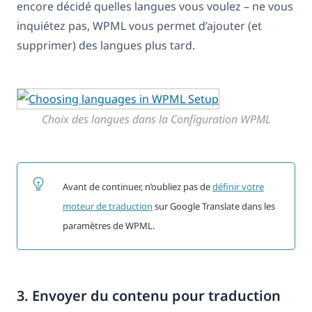
encore décidé quelles langues vous voulez – ne vous
inquiétez pas, WPML vous permet d’ajouter (et
supprimer) des langues plus tard.
Choix des langues dans la Configuration WPML
Avant de continuer, n’oubliez pas de
définir votre
moteur de traduction
sur Google Translate dans les
paramètres de WPML.
3. Envoyer du contenu pour traduction