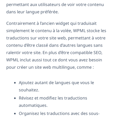
permettant aux utilisateurs de voir votre contenu
dans leur langue préférée.
Contrairement à l’ancien widget qui traduisait
simplement le contenu à la volée, WPML stocke les
traductions sur votre site web, permettant à votre
contenu d’être classé dans d’autres langues sans
ralentir votre site. En plus d’être compatible SEO,
WPML inclut aussi tout ce dont vous avez besoin
pour créer un site web multilingue, comme :
Ajoutez autant de langues que vous le
souhaitez.
Révisez et modifiez les traductions
automatiques.
Organisez les traductions avec des sous-