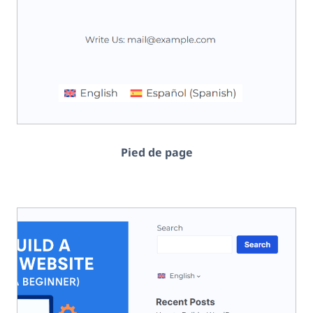
Pied de page