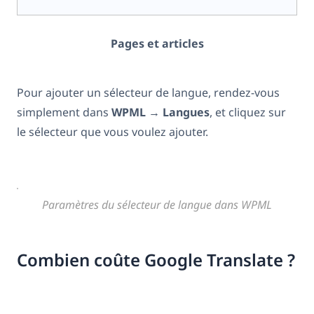
Pages et articles
Pour ajouter un sélecteur de langue, rendez-vous
simplement dans
WPML
→
Langues
, et cliquez sur
le sélecteur que vous voulez ajouter.
Paramètres du sélecteur de langue dans WPML
Combien coûte Google Translate ?