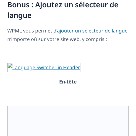
Bonus : Ajoutez un sélecteur de
langue
WPML vous permet d’
ajouter un sélecteur de langue
n’importe où sur votre site web, y compris :
En-tête