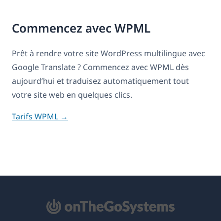
Commencez avec WPML
Prêt à rendre votre site WordPress multilingue avec
Google Translate ? Commencez avec WPML dès
aujourd’hui et traduisez automatiquement tout
votre site web en quelques clics.
Tarifs WPML →