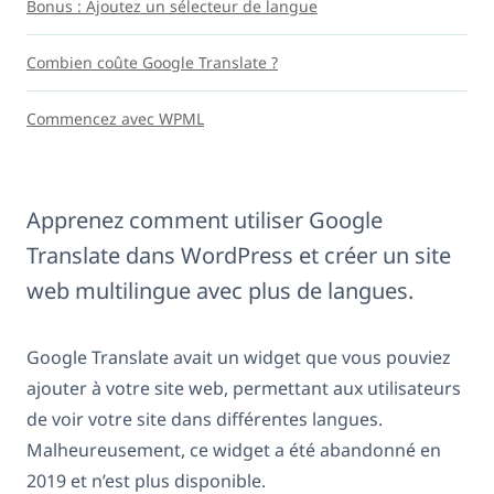
Bonus : Ajoutez un sélecteur de langue
Combien coûte Google Translate ?
Commencez avec WPML
Apprenez comment utiliser Google
Translate dans WordPress et créer un site
web multilingue avec plus de langues.
Google Translate avait un widget que vous pouviez
ajouter à votre site web, permettant aux utilisateurs
de voir votre site dans différentes langues.
Malheureusement, ce widget a été abandonné en
2019 et n’est plus disponible.