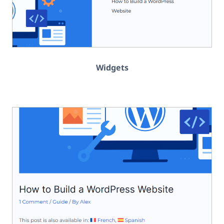
Widgets