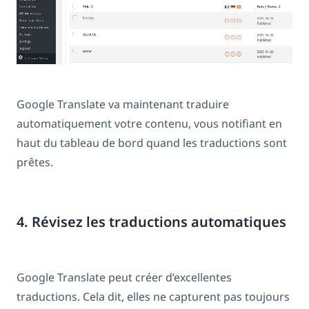
Google Translate va maintenant traduire
automatiquement votre contenu, vous notifiant en
haut du tableau de bord quand les traductions sont
prêtes.
4. Révisez les traductions automatiques
Google Translate peut créer d’excellentes
traductions. Cela dit, elles ne capturent pas toujours