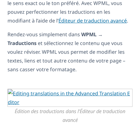
le sens exact ou le ton préféré. Avec WPML, vous
pouvez perfectionner les traductions en les
modifiant à l’aide de l’
Éditeur de traduction avancé
.
Rendez-vous simplement dans
WPML
→
Traductions
et sélectionnez le contenu que vous
voulez réviser. WPML vous permet de modifier les
textes, liens et tout autre contenu de votre page –
sans casser votre formatage.
Édition des traductions dans l’Éditeur de traduction
avancé