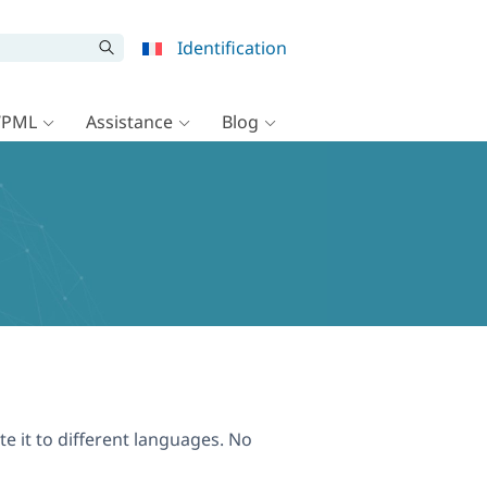
Identification
WPML
Assistance
Blog
te it to different languages. No