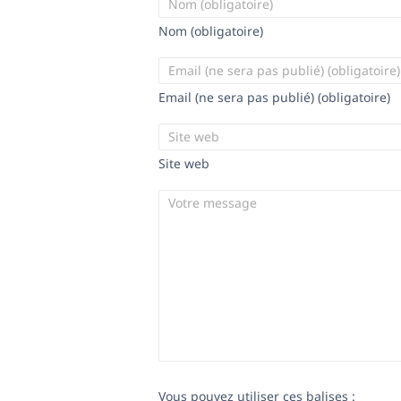
Nom (obligatoire)
Email (ne sera pas publié) (obligatoire)
Site web
Vous pouvez utiliser ces balises :