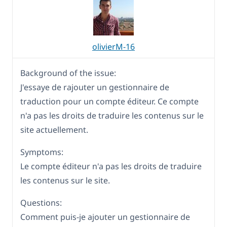
olivierM-16
Background of the issue:
J'essaye de rajouter un gestionnaire de
traduction pour un compte éditeur. Ce compte
n'a pas les droits de traduire les contenus sur le
site actuellement.
Symptoms:
Le compte éditeur n'a pas les droits de traduire
les contenus sur le site.
Questions:
Comment puis-je ajouter un gestionnaire de