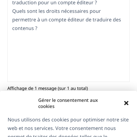
traduction pour un compte éditeur ?
Quels sont les droits nécessaires pour
permettre à un compte éditeur de traduire des
contenus ?
Affichage de 1 message (sur 1 au total)
Gérer le consentement aux
cookies
Nous utilisons des cookies pour optimiser notre site
web et nos services. Votre consentement nous
permet de traiter des données telles que le