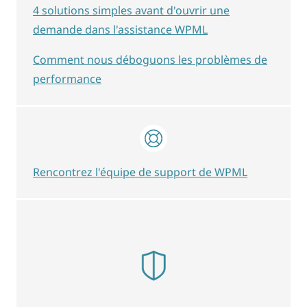
4 solutions simples avant d'ouvrir une
demande dans l'assistance WPML
Comment nous déboguons les problèmes de
performance
Rencontrez l'équipe de support de WPML