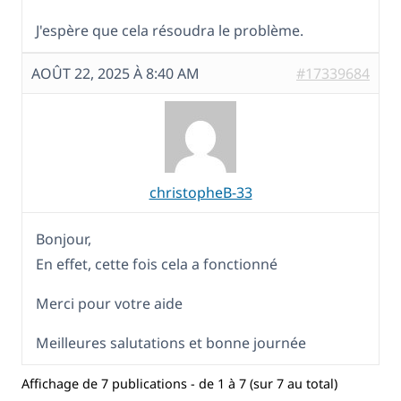
J'espère que cela résoudra le problème.
AOÛT 22, 2025 À 8:40 AM
#17339684
christopheB-33
Bonjour,
En effet, cette fois cela a fonctionné
Merci pour votre aide
Meilleures salutations et bonne journée
Affichage de 7 publications - de 1 à 7 (sur 7 au total)