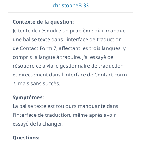
christopheB-33
Contexte de la question:
Je tente de résoudre un problème où il manque
une balise texte dans l'interface de traduction
de Contact Form 7, affectant les trois langues, y
compris la langue à traduire. J'ai essayé de
résoudre cela via le gestionnaire de traduction
et directement dans l'interface de Contact Form
7, mais sans succès.
Symptômes:
La balise texte est toujours manquante dans
l'interface de traduction, même après avoir
essayé de la changer.
Questions: