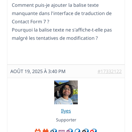
Comment puis-je ajouter la balise texte
manquante dans l'interface de traduction de
Contact Form 7 ?
Pourquoi la balise texte ne s'affiche-t-elle pas
malgré les tentatives de modification ?
AOÛT 19, 2025 À 3:40 PM
#17332122
Ilyes
Supporter