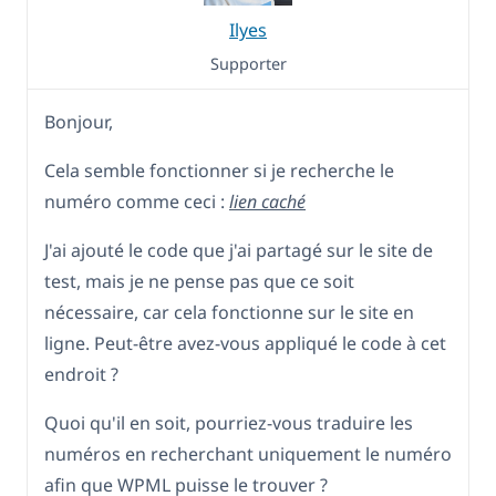
Ilyes
Supporter
Bonjour,
Cela semble fonctionner si je recherche le
numéro comme ceci :
lien caché
J'ai ajouté le code que j'ai partagé sur le site de
test, mais je ne pense pas que ce soit
nécessaire, car cela fonctionne sur le site en
ligne. Peut-être avez-vous appliqué le code à cet
endroit ?
Quoi qu'il en soit, pourriez-vous traduire les
numéros en recherchant uniquement le numéro
afin que WPML puisse le trouver ?