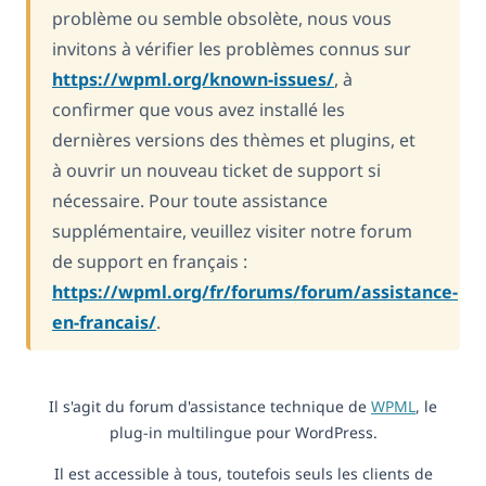
problème ou semble obsolète, nous vous
invitons à vérifier les problèmes connus sur
https://wpml.org/known-issues/
, à
confirmer que vous avez installé les
dernières versions des thèmes et plugins, et
à ouvrir un nouveau ticket de support si
nécessaire. Pour toute assistance
supplémentaire, veuillez visiter notre forum
de support en français :
https://wpml.org/fr/forums/forum/assistance-
en-francais/
.
Il s'agit du forum d'assistance technique de
WPML
, le
plug-in multilingue pour WordPress.
Il est accessible à tous, toutefois seuls les clients de