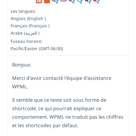
Les langues:
Anglais (English )
Français (Français )
Arabe (العربية )
Fuseau horaire:
Pacific/Easter (GMT-06:00)
Bonjour,
Merci d'avoir contacté l'équipe d'assistance
WPML.
Il semble que ce texte soit sous forme de
shortcode, ce qui pourrait expliquer ce
comportement. WPML ne traduit pas les chiffres
et les shortcodes par défaut.