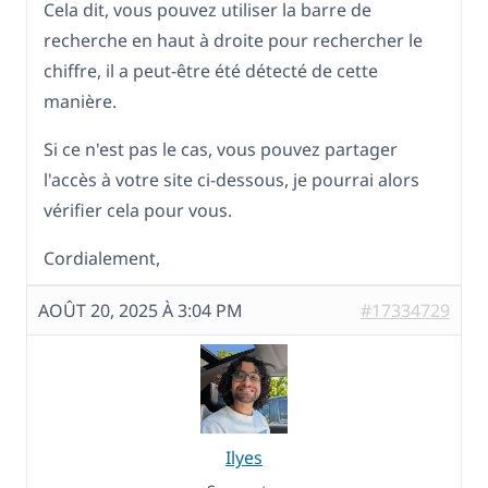
Cela dit, vous pouvez utiliser la barre de
recherche en haut à droite pour rechercher le
chiffre, il a peut-être été détecté de cette
manière.
Si ce n'est pas le cas, vous pouvez partager
l'accès à votre site ci-dessous, je pourrai alors
vérifier cela pour vous.
Cordialement,
AOÛT 20, 2025 À 3:04 PM
#17334729
Ilyes