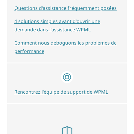
Questions d'assistance fréquemment posées
4 solutions simples avant d'ouvrir une
demande dans l'assistance WPML
Comment nous déboguons les problèmes de
performance
Rencontrez l'équipe de support de WPML