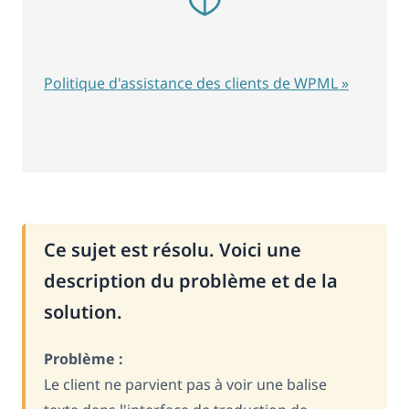
Politique d'assistance des clients de WPML »
Ce sujet est résolu. Voici une
description du problème et de la
solution.
Problème :
Le client ne parvient pas à voir une balise