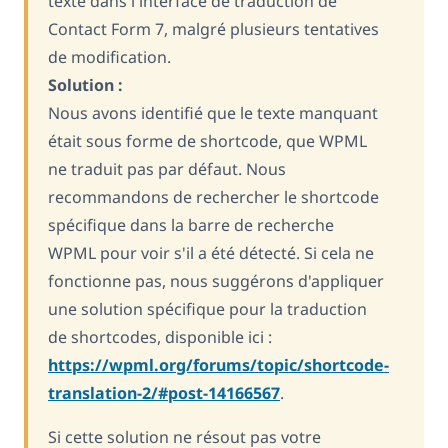
texte dans l'interface de traduction de
Contact Form 7, malgré plusieurs tentatives
de modification.
Solution :
Nous avons identifié que le texte manquant
était sous forme de shortcode, que WPML
ne traduit pas par défaut. Nous
recommandons de rechercher le shortcode
spécifique dans la barre de recherche
WPML pour voir s'il a été détecté. Si cela ne
fonctionne pas, nous suggérons d'appliquer
une solution spécifique pour la traduction
de shortcodes, disponible ici :
https://wpml.org/forums/topic/shortcode-
translation-2/#post-14166567
.
Si cette solution ne résout pas votre