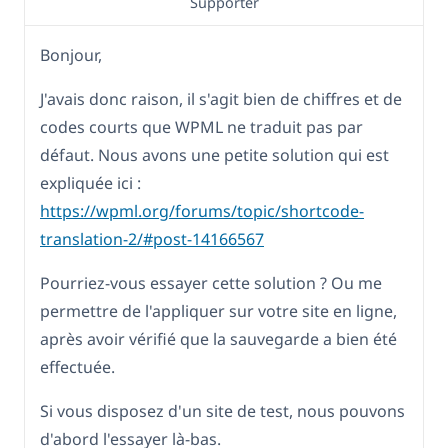
Supporter
Bonjour,
J'avais donc raison, il s'agit bien de chiffres et de
codes courts que WPML ne traduit pas par
défaut. Nous avons une petite solution qui est
expliquée ici :
https://wpml.org/forums/topic/shortcode-
translation-2/#post-14166567
Pourriez-vous essayer cette solution ? Ou me
permettre de l'appliquer sur votre site en ligne,
après avoir vérifié que la sauvegarde a bien été
effectuée.
Si vous disposez d'un site de test, nous pouvons
d'abord l'essayer là-bas.