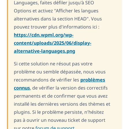
Languages, faites défiler jusqu'à SEO
Options et activez "Afficher les langues
alternatives dans la section HEAD". Vous
pouvez trouver plus d'informations ici :
https://cdn.wpml.org/wp-
content/uploads/2025/06/display-
alternative-languages.png
Si cette solution ne résout pas votre
problème ou semble dépassée, nous vous
recommandons de vérifier les
problèmes
connus
, de vérifier la version des correctifs
permanents et de confirmer que vous avez
installé les dernières versions des thèmes et
plugins. Si le problème persiste, n'hésitez
pas à ouvrir un nouveau ticket de support
sur notre
forum de support
.