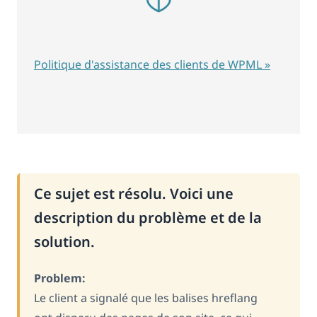
Politique d'assistance des clients de WPML »
Ce sujet est résolu. Voici une
description du problème et de la
solution.
Problem:
Le client a signalé que les balises hreflang