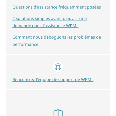
Questions d'assistance fréquemment posées
4 solutions simples avant d'ouvrir une
demande dans l'assistance WPML
Comment nous déboguons les problèmes de
performance
Rencontrez l'équipe de support de WPML