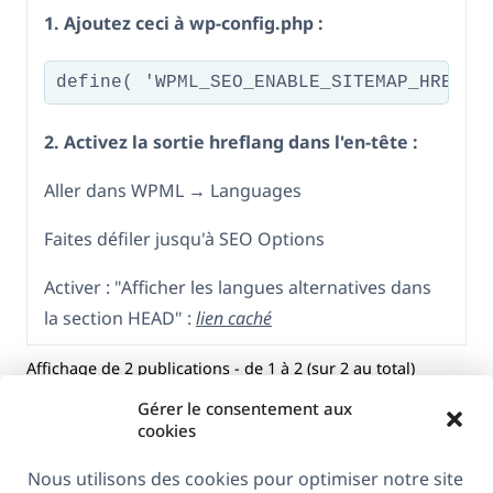
1. Ajoutez ceci à wp-config.php :
define( 'WPML_SEO_ENABLE_SITEMAP_HREFLA
2. Activez la sortie hreflang dans l'en-tête :
Aller dans WPML → Languages
Faites défiler jusqu'à SEO Options
Activer : "Afficher les langues alternatives dans
la section HEAD" :
lien caché
Affichage de 2 publications - de 1 à 2 (sur 2 au total)
Gérer le consentement aux
cookies
Nous utilisons des cookies pour optimiser notre site