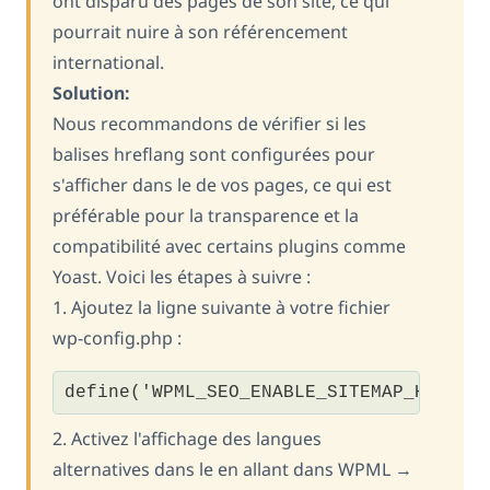
ont disparu des pages de son site, ce qui
pourrait nuire à son référencement
international.
Solution:
Nous recommandons de vérifier si les
balises hreflang sont configurées pour
s'afficher dans le de vos pages, ce qui est
préférable pour la transparence et la
compatibilité avec certains plugins comme
Yoast. Voici les étapes à suivre :
1. Ajoutez la ligne suivante à votre fichier
wp-config.php :
define('WPML_SEO_ENABLE_SITEMAP_HREFLA
2. Activez l'affichage des langues
alternatives dans le en allant dans WPML →