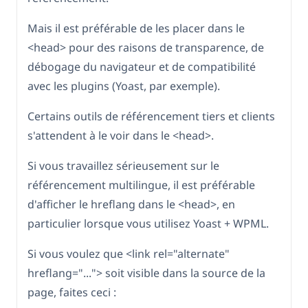
Mais il est préférable de les placer dans le
<head> pour des raisons de transparence, de
débogage du navigateur et de compatibilité
avec les plugins (Yoast, par exemple).
Certains outils de référencement tiers et clients
s'attendent à le voir dans le <head>.
Si vous travaillez sérieusement sur le
référencement multilingue, il est préférable
d'afficher le hreflang dans le <head>, en
particulier lorsque vous utilisez Yoast + WPML.
Si vous voulez que <link rel="alternate"
hreflang="..."> soit visible dans la source de la
page, faites ceci :