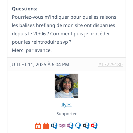
Questions:
Pourriez-vous m'indiquer pour quelles raisons
les balises hreflang de mon site ont disparues
depuis le 20/06 ? Comment puis je procéder
pour les réintroduire svp ?
Merci par avance.
JUILLET 11, 2025 À 6:04 PM
#17229180
Ilyes
Supporter