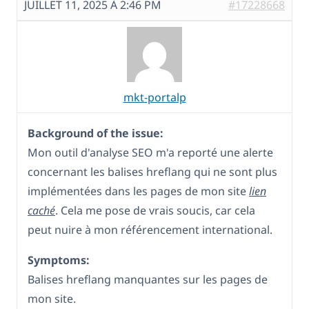
JUILLET 11, 2025 À 2:46 PM
#17228668
mkt-portalp
Background of the issue:
Mon outil d'analyse SEO m'a reporté une alerte
concernant les balises hreflang qui ne sont plus
implémentées dans les pages de mon site
lien
caché
. Cela me pose de vrais soucis, car cela
peut nuire à mon référencement international.
Symptoms:
Balises hreflang manquantes sur les pages de
mon site.