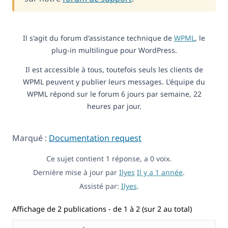
Il s'agit du forum d'assistance technique de
WPML
, le
plug-in multilingue pour WordPress.
Il est accessible à tous, toutefois seuls les clients de
WPML peuvent y publier leurs messages. L'équipe du
WPML répond sur le forum 6 jours par semaine, 22
heures par jour.
Marqué :
Documentation request
Ce sujet contient 1 réponse, a 0 voix.
Dernière mise à jour par
Ilyes
Il y a 1 année
.
Assisté par:
Ilyes
.
Affichage de 2 publications - de 1 à 2 (sur 2 au total)