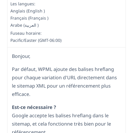
Les langues:
Anglais (English )
Français (Français )
Arabe (العربية )
Fuseau horaire:
Pacific/Easter (GMT-06:00)
Bonjour,
Par défaut, WPML ajoute des balises hreflang
pour chaque variation d'URL directement dans
le sitemap XML pour un référencement plus
efficace.
Est-ce nécessaire ?
Google accepte les balises hreflang dans le
sitemap, et cela fonctionne très bien pour le
référencement.