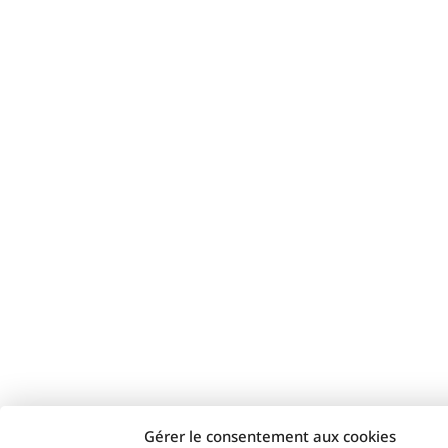
Gérer le consentement aux cookies