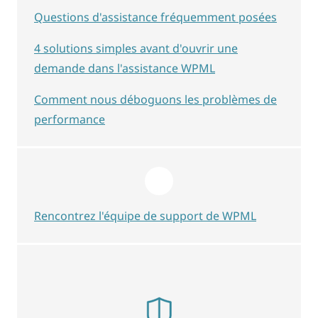
Questions d'assistance fréquemment posées
4 solutions simples avant d'ouvrir une
demande dans l'assistance WPML
Comment nous déboguons les problèmes de
performance
Rencontrez l'équipe de support de WPML