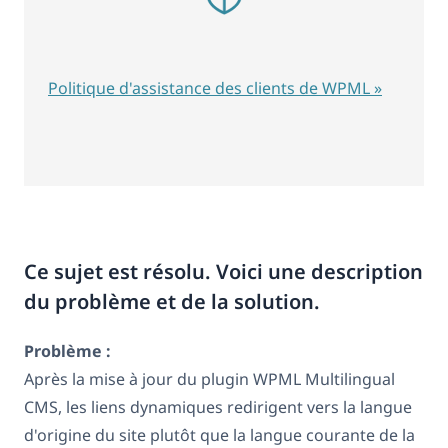
Politique d'assistance des clients de WPML »
Ce sujet est résolu. Voici une description
du problème et de la solution.
Problème :
Après la mise à jour du plugin WPML Multilingual
CMS, les liens dynamiques redirigent vers la langue
d'origine du site plutôt que la langue courante de la