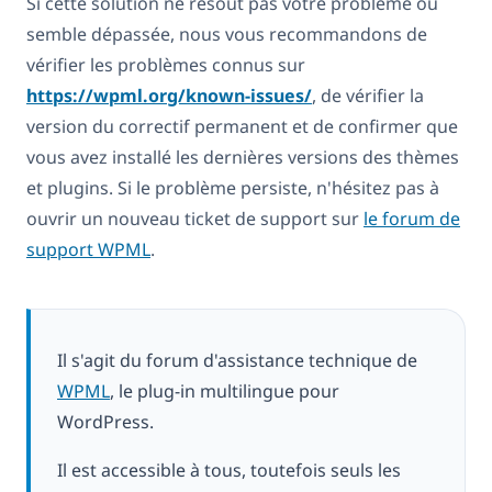
Si cette solution ne résout pas votre problème ou
semble dépassée, nous vous recommandons de
vérifier les problèmes connus sur
https://wpml.org/known-issues/
, de vérifier la
version du correctif permanent et de confirmer que
vous avez installé les dernières versions des thèmes
et plugins. Si le problème persiste, n'hésitez pas à
ouvrir un nouveau ticket de support sur
le forum de
support WPML
.
Il s'agit du forum d'assistance technique de
WPML
, le plug-in multilingue pour
WordPress.
Il est accessible à tous, toutefois seuls les