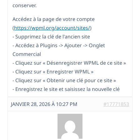
conserver.
Accédez à la page de votre compte
(
https://wpml.org/account/sites/
)
- Supprimez la clé de l'ancien site
- Accédez à Plugins -> Ajouter -> Onglet
Commercial
- Cliquez sur « Désenregistrer WPML de ce site »
- Cliquez sur « Enregistrer WPML »
- Cliquez sur « Obtenir une clé pour ce site »
- Enregistrez le site et saisissez la nouvelle clé
JANVIER 28, 2026 À 10:27 PM
#17771853