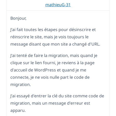
mathieuG-31
Bonjour,
J'ai fait toutes les étapes pour désinscrire et
réinscrire le site, mais je vois toujours le
message disant que mon site a changé d'URL.
J'ai tenté de faire la migration, mais quand je
clique sur le lien fourni, je reviens à la page
d'accueil de WordPress et quand je me
connecte, je ne vois nulle part le code de
migration.
J'ai essayé d'entrer la clé du site comme code de
migration, mais un message d'erreur est
apparu.