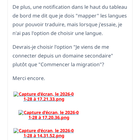
De plus, une notification dans le haut du tableau
de bord me dit que je dois "mapper" les langues
pour pouvoir traduire, mais lorsque j'essaie, je
n'ai pas l'option de choisir une langue.
Devrais-je choisir l'option "Je viens de me
connecter depuis un domaine secondaire"
plutôt que "Commencer la migration"?
Merci encore.