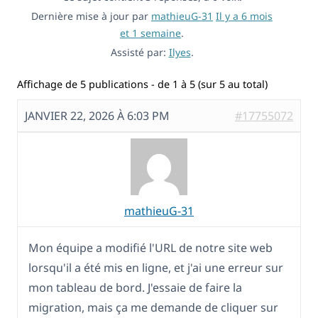
Dernière mise à jour par
mathieuG-31
Il y a 6 mois
et 1 semaine
.
Assisté par:
Ilyes
.
Affichage de 5 publications - de 1 à 5 (sur 5 au total)
JANVIER 22, 2026 À 6:03 PM
#17755072
mathieuG-31
Mon équipe a modifié l'URL de notre site web
lorsqu'il a été mis en ligne, et j'ai une erreur sur
mon tableau de bord. J'essaie de faire la
migration, mais ça me demande de cliquer sur