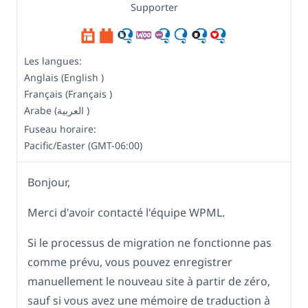
Supporter
Les langues:
Anglais (English )
Français (Français )
Arabe (العربية )
Fuseau horaire:
Pacific/Easter (GMT-06:00)
Bonjour,
Merci d'avoir contacté l'équipe WPML.
Si le processus de migration ne fonctionne pas
comme prévu, vous pouvez enregistrer
manuellement le nouveau site à partir de zéro,
sauf si vous avez une mémoire de traduction à