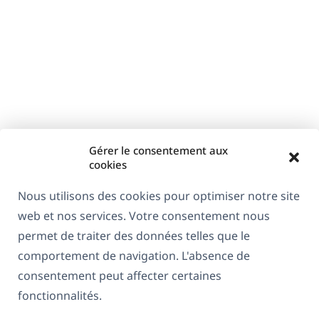
nouvelle
fenêtre)
Gérer le consentement aux
cookies
Nous utilisons des cookies pour optimiser notre site
web et nos services. Votre consentement nous
permet de traiter des données telles que le
comportement de navigation. L'absence de
consentement peut affecter certaines
fonctionnalités.