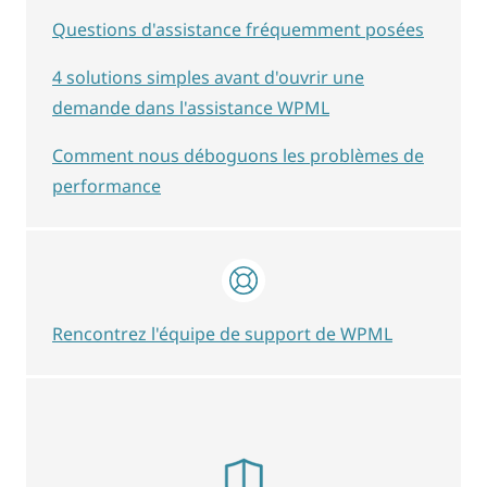
Questions d'assistance fréquemment posées
4 solutions simples avant d'ouvrir une
demande dans l'assistance WPML
Comment nous déboguons les problèmes de
performance
Rencontrez l'équipe de support de WPML