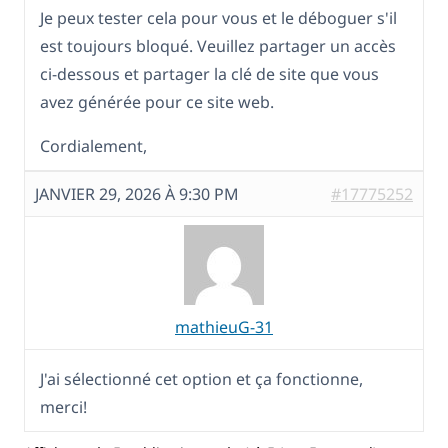
Je peux tester cela pour vous et le déboguer s'il
est toujours bloqué. Veuillez partager un accès
ci-dessous et partager la clé de site que vous
avez générée pour ce site web.
Cordialement,
JANVIER 29, 2026 À 9:30 PM
#17775252
mathieuG-31
J'ai sélectionné cet option et ça fonctionne,
merci!