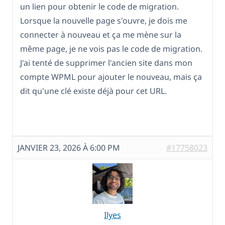
un lien pour obtenir le code de migration.
Lorsque la nouvelle page s'ouvre, je dois me
connecter à nouveau et ça me mène sur la
même page, je ne vois pas le code de migration.
J'ai tenté de supprimer l'ancien site dans mon
compte WPML pour ajouter le nouveau, mais ça
dit qu'une clé existe déjà pour cet URL.
JANVIER 23, 2026 À 6:00 PM
#17758023
Ilyes