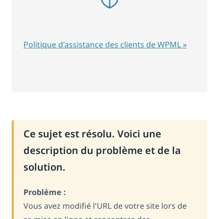
Politique d'assistance des clients de WPML »
Ce sujet est résolu. Voici une
description du problème et de la
solution.
Problème :
Vous avez modifié l'URL de votre site lors de