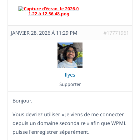
JANVIER 28, 2026 À 11:29 PM
#17771961
Ilyes
Supporter
Bonjour,
Vous devriez utiliser « Je viens de me connecter
depuis un domaine secondaire » afin que WPML
puisse l'enregistrer séparément.