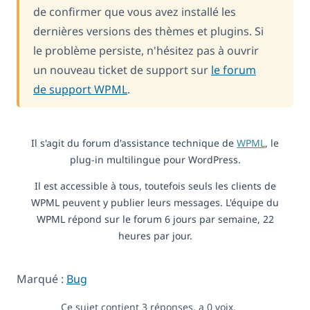
de confirmer que vous avez installé les
dernières versions des thèmes et plugins. Si
le problème persiste, n'hésitez pas à ouvrir
un nouveau ticket de support sur
le forum
de support WPML
.
Il s'agit du forum d'assistance technique de
WPML
, le
plug-in multilingue pour WordPress.
Il est accessible à tous, toutefois seuls les clients de
WPML peuvent y publier leurs messages. L'équipe du
WPML répond sur le forum 6 jours par semaine, 22
heures par jour.
Marqué :
Bug
Ce sujet contient 3 réponses, a 0 voix.