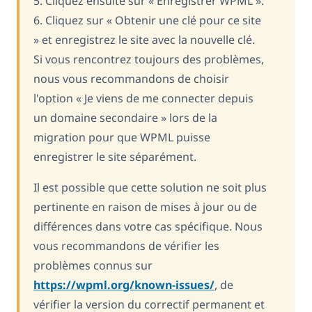
5. Cliquez ensuite sur « Enregistrer WPML ».
6. Cliquez sur « Obtenir une clé pour ce site
» et enregistrez le site avec la nouvelle clé.
Si vous rencontrez toujours des problèmes,
nous vous recommandons de choisir
l'option « Je viens de me connecter depuis
un domaine secondaire » lors de la
migration pour que WPML puisse
enregistrer le site séparément.
Il est possible que cette solution ne soit plus
pertinente en raison de mises à jour ou de
différences dans votre cas spécifique. Nous
vous recommandons de vérifier les
problèmes connus sur
https://wpml.org/known-issues/
, de
vérifier la version du correctif permanent et