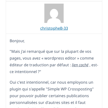
christopheB-33
Bonjour,
"Mais j'ai remarqué que sur la plupart de vos
pages, vous avez « wordpress editor » comme
éditeur de traduction par défaut :
lien caché
, est-
ce intentionnel ?"
Oui c'est intentionnel, car nous employons un
plugin qui s'appelle "Simple WP Crossposting"
pour pouvoir publier certaines publications
personnalisées sur d'autres sites et il faut