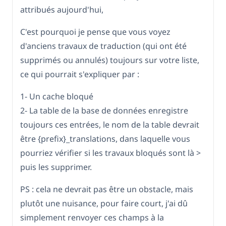
attribués aujourd'hui,
C'est pourquoi je pense que vous voyez
d'anciens travaux de traduction (qui ont été
supprimés ou annulés) toujours sur votre liste,
ce qui pourrait s'expliquer par :
1- Un cache bloqué
2- La table de la base de données enregistre
toujours ces entrées, le nom de la table devrait
être {prefix}_translations, dans laquelle vous
pourriez vérifier si les travaux bloqués sont là >
puis les supprimer.
PS : cela ne devrait pas être un obstacle, mais
plutôt une nuisance, pour faire court, j'ai dû
simplement renvoyer ces champs à la