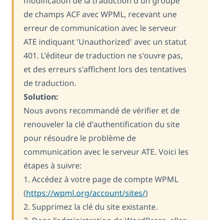
modification de la traduction d'un groupe
de champs ACF avec WPML, recevant une
erreur de communication avec le serveur
ATE indiquant 'Unauthorized' avec un statut
401. L'éditeur de traduction ne s'ouvre pas,
et des erreurs s'affichent lors des tentatives
de traduction.
Solution:
Nous avons recommandé de vérifier et de
renouveler la clé d'authentification du site
pour résoudre le problème de
communication avec le serveur ATE. Voici les
étapes à suivre:
1. Accédez à votre page de compte WPML
(
https://wpml.org/account/sites/
)
2. Supprimez la clé du site existante.