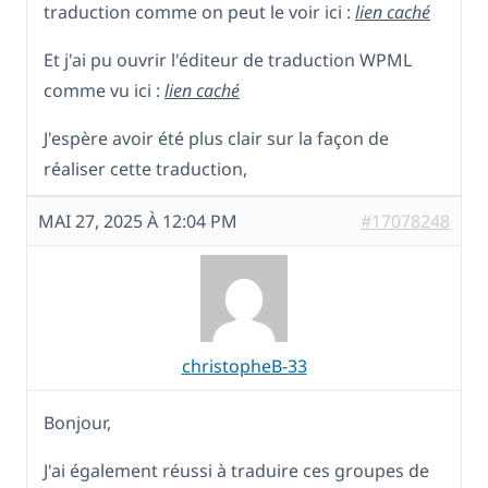
traduction comme on peut le voir ici :
lien caché
Et j'ai pu ouvrir l'éditeur de traduction WPML
comme vu ici :
lien caché
J'espère avoir été plus clair sur la façon de
réaliser cette traduction,
MAI 27, 2025 À 12:04 PM
#17078248
christopheB-33
Bonjour,
J'ai également réussi à traduire ces groupes de