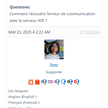
Questions:
Comment résoudre l'erreur de communication
avec le serveur ATE ?
MAI 23, 2025 À 2:22 AM
#17063950
Ilyes
Supporter
Les langues:
Anglais (English )
Français (Français )