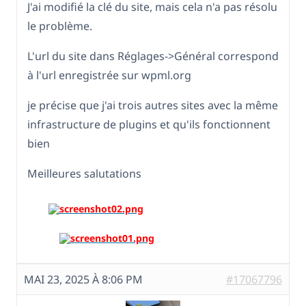
J'ai modifié la clé du site, mais cela n'a pas résolu
le problème.
L'url du site dans Réglages->Général correspond
à l'url enregistrée sur wpml.org
je précise que j'ai trois autres sites avec la même
infrastructure de plugins et qu'ils fonctionnent
bien
Meilleures salutations
MAI 23, 2025 À 8:06 PM
#17067796