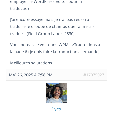
employer le WordPress Editor pour la
traduction.
J'ai encore essayé mais je n'ai pas réussi à
traduire le groupe de champs que j'aimerais
traduire (Field Group Labels 2530)
Vous pouvez le voir dans WPML->Traductions à
la page 6 (je dois faire la traduction allemande)
Meilleures salutations
MAI 26, 2025 À 7:58 PM
#17075027
Ilyes