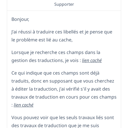
Supporter
Bonjour,
J'ai réussi à traduire ces libellés et je pense que
le problème est lié au cache,
Lorsque je recherche ces champs dans la
gestion des traductions, je vois :
lien caché
Ce qui indique que ces champs sont déjà
traduits, donc en supposant que vous cherchez
à éditer la traduction, j'ai vérifié s'il y avait des
travaux de traduction en cours pour ces champs
:
lien caché
Vous pouvez voir que les seuls travaux liés sont
des travaux de traduction que je me suis