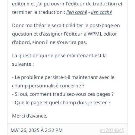
editor » et j'ai pu ouvrir l'éditeur de traduction et
terminer la traduction :
lien caché
-
lien caché
Donc ma théorie serait d'éditer le post/page en
question et d'assigner l'éditeur à WPML editor
d'abord, sinon il ne s'ouvrira pas.
La question qui se pose maintenant est la
suivante :
- Le problème persiste-t-il maintenant avec le
champ personnalisé concerné ?
- Si oui, comment traduisez-vous ces pages ?
- Quelle page et quel champ dois-je tester ?
Merci d'avance,
MAI 26, 2025 À 2:32 PM
#17074045