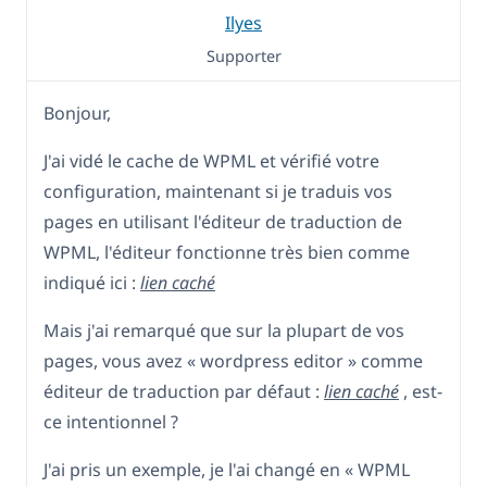
Ilyes
Supporter
Bonjour,
J'ai vidé le cache de WPML et vérifié votre
configuration, maintenant si je traduis vos
pages en utilisant l'éditeur de traduction de
WPML, l'éditeur fonctionne très bien comme
indiqué ici :
lien caché
Mais j'ai remarqué que sur la plupart de vos
pages, vous avez « wordpress editor » comme
éditeur de traduction par défaut :
lien caché
, est-
ce intentionnel ?
J'ai pris un exemple, je l'ai changé en « WPML