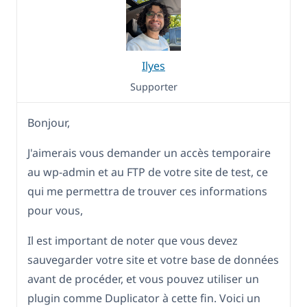
Ilyes
Supporter
Bonjour,
J'aimerais vous demander un accès temporaire
au wp-admin et au FTP de votre site de test, ce
qui me permettra de trouver ces informations
pour vous,
Il est important de noter que vous devez
sauvegarder votre site et votre base de données
avant de procéder, et vous pouvez utiliser un
plugin comme Duplicator à cette fin. Voici un