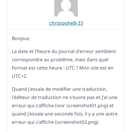
christopheB-33
Bonjour,
La date et l'heure du journal d'erreur semblent
correspondre au problème, mais dans quel
format est cette heure : UTC ? Mon site est en
UTC+2
Quand j'essaie de modifier une traduction,
l'éditeur de traduction ne s'ouvre pas et j'ai une
erreur qui s'affiche (voir screenshot01.png) et
quand j'essaie une seconde fois, il y a une autre
erreur qui s'affiche (screenshot02.png)