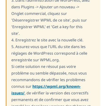
3. Dans l'administration de WordPress, allez
dans Plugins -> Ajouter un nouveau ->
Onglet commercial, cliquez sur
'Désenregistrer WPML de ce site', puis sur
'Enregistrer WPML' et 'Get a key for this
site'.
4. Enregistrez le site avec la nouvelle clé.
5. Assurez-vous que l'URL du site dans les
réglages de WordPress correspond à celle
enregistrée sur WPML.org.
Si cette solution ne résout pas votre
problème ou semble dépassée, nous vous
recommandons de vérifier les problèmes
connus sur
https://wpml.org/known-
issues/
, de vérifier la version des correctifs
permanents et de confirmer que vous avez