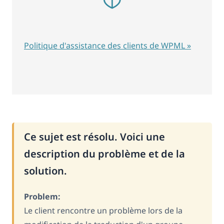
Politique d'assistance des clients de WPML »
Ce sujet est résolu. Voici une
description du problème et de la
solution.
Problem:
Le client rencontre un problème lors de la