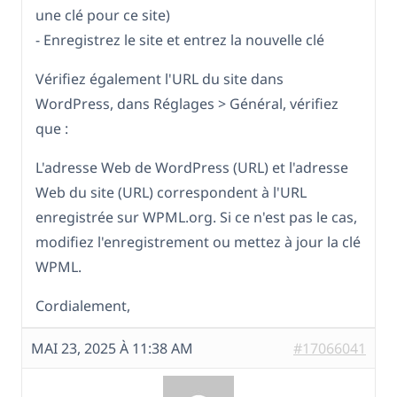
une clé pour ce site)
- Enregistrez le site et entrez la nouvelle clé
Vérifiez également l'URL du site dans
WordPress, dans Réglages > Général, vérifiez
que :
L'adresse Web de WordPress (URL) et l'adresse
Web du site (URL) correspondent à l'URL
enregistrée sur WPML.org. Si ce n'est pas le cas,
modifiez l'enregistrement ou mettez à jour la clé
WPML.
Cordialement,
MAI 23, 2025 À 11:38 AM
#17066041