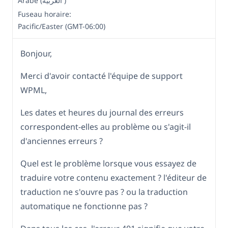
Arabe (العربية )
Fuseau horaire:
Pacific/Easter (GMT-06:00)
Bonjour,
Merci d'avoir contacté l'équipe de support
WPML,
Les dates et heures du journal des erreurs
correspondent-elles au problème ou s'agit-il
d'anciennes erreurs ?
Quel est le problème lorsque vous essayez de
traduire votre contenu exactement ? l'éditeur de
traduction ne s'ouvre pas ? ou la traduction
automatique ne fonctionne pas ?