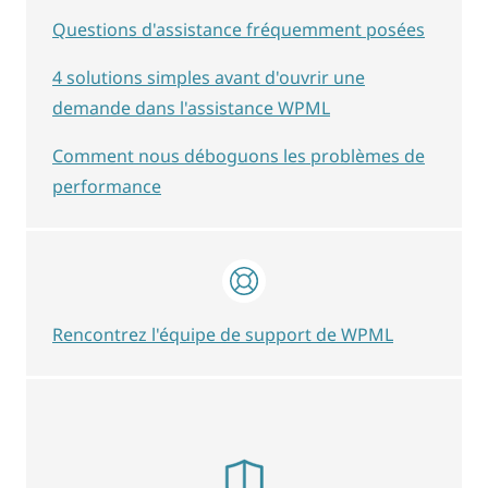
Questions d'assistance fréquemment posées
4 solutions simples avant d'ouvrir une
demande dans l'assistance WPML
Comment nous déboguons les problèmes de
performance
Rencontrez l'équipe de support de WPML