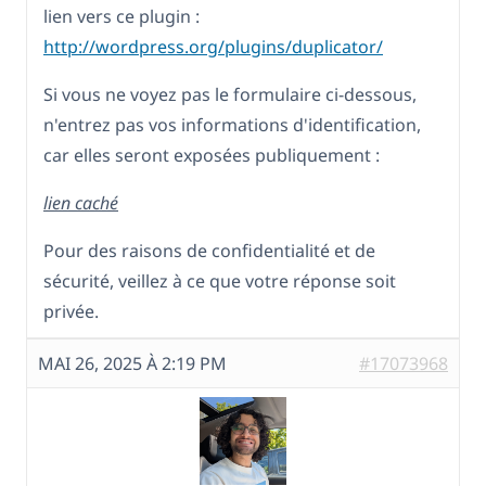
lien vers ce plugin :
http://wordpress.org/plugins/duplicator/
Si vous ne voyez pas le formulaire ci-dessous,
n'entrez pas vos informations d'identification,
car elles seront exposées publiquement :
lien caché
Pour des raisons de confidentialité et de
sécurité, veillez à ce que votre réponse soit
privée.
MAI 26, 2025 À 2:19 PM
#17073968