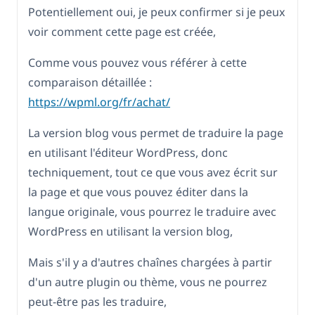
Potentiellement oui, je peux confirmer si je peux
voir comment cette page est créée,
Comme vous pouvez vous référer à cette
comparaison détaillée :
https://wpml.org/fr/achat/
La version blog vous permet de traduire la page
en utilisant l'éditeur WordPress, donc
techniquement, tout ce que vous avez écrit sur
la page et que vous pouvez éditer dans la
langue originale, vous pourrez le traduire avec
WordPress en utilisant la version blog,
Mais s'il y a d'autres chaînes chargées à partir
d'un autre plugin ou thème, vous ne pourrez
peut-être pas les traduire,