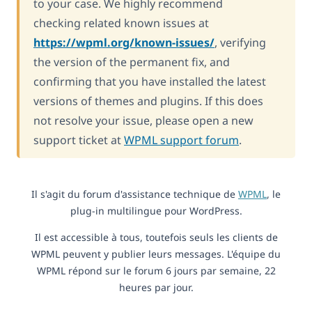
to your case. We highly recommend
checking related known issues at
https://wpml.org/known-issues/
, verifying
the version of the permanent fix, and
confirming that you have installed the latest
versions of themes and plugins. If this does
not resolve your issue, please open a new
support ticket at
WPML support forum
.
Il s'agit du forum d'assistance technique de
WPML
, le
plug-in multilingue pour WordPress.
Il est accessible à tous, toutefois seuls les clients de
WPML peuvent y publier leurs messages. L'équipe du
WPML répond sur le forum 6 jours par semaine, 22
heures par jour.