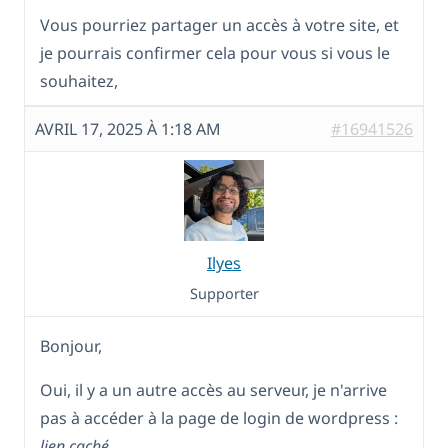
Vous pourriez partager un accès à votre site, et
je pourrais confirmer cela pour vous si vous le
souhaitez,
AVRIL 17, 2025 À 1:18 AM
#16941526
Ilyes
Supporter
Bonjour,
Oui, il y a un autre accès au serveur, je n'arrive
pas à accéder à la page de login de wordpress :
lien caché