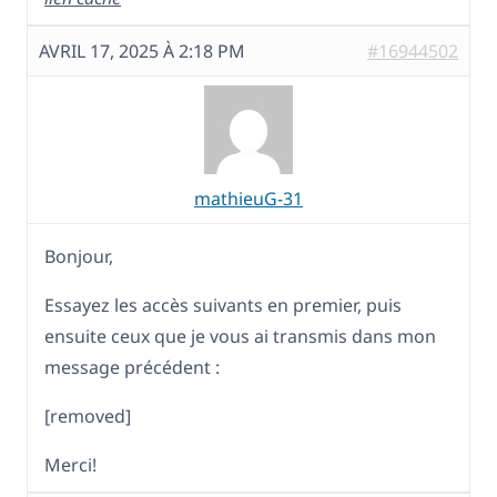
AVRIL 17, 2025 À 2:18 PM
#16944502
mathieuG-31
Bonjour,
Essayez les accès suivants en premier, puis
ensuite ceux que je vous ai transmis dans mon
message précédent :
[removed]
Merci!