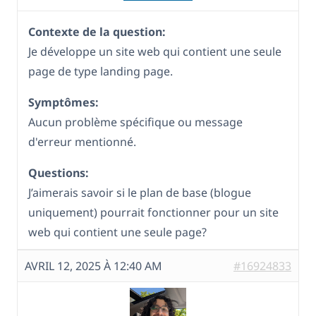
Contexte de la question:
Je développe un site web qui contient une seule
page de type landing page.
Symptômes:
Aucun problème spécifique ou message
d'erreur mentionné.
Questions:
J’aimerais savoir si le plan de base (blogue
uniquement) pourrait fonctionner pour un site
web qui contient une seule page?
AVRIL 12, 2025 À 12:40 AM
#16924833