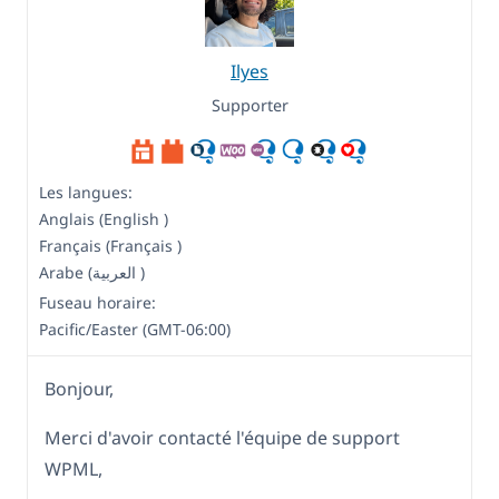
Ilyes
Supporter
Les langues:
Anglais (English )
Français (Français )
Arabe (العربية )
Fuseau horaire:
Pacific/Easter (GMT-06:00)
Bonjour,
Merci d'avoir contacté l'équipe de support
WPML,