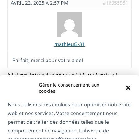
AVRIL 22, 2025 À 2:57 PM
#16955981
mathieuG-31
Parfait, merci pour votre aide!
Affichage de 6 publications - de 1 à 6 (sur 6 au total)
Gérer le consentement aux
cookies
Nous utilisons des cookies pour optimiser notre site
web et nos services. Votre consentement nous
permet de traiter des données telles que le
comportement de navigation. L'absence de