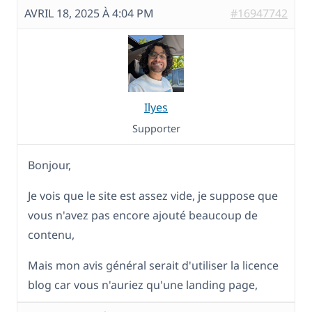
AVRIL 18, 2025 À 4:04 PM
#16947742
Ilyes
Supporter
Bonjour,
Je vois que le site est assez vide, je suppose que
vous n'avez pas encore ajouté beaucoup de
contenu,
Mais mon avis général serait d'utiliser la licence
blog car vous n'auriez qu'une landing page,