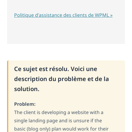
Politique d'assistance des clients de WPML »
Ce sujet est résolu. Voici une
description du problème et de la
solution.
Problem:
The client is developing a website with a
single landing page and is unsure if the
basic (blog only) plan would work for their