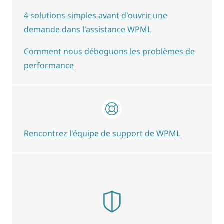
4 solutions simples avant d'ouvrir une
demande dans l'assistance WPML
Comment nous déboguons les problèmes de
performance
Rencontrez l'équipe de support de WPML