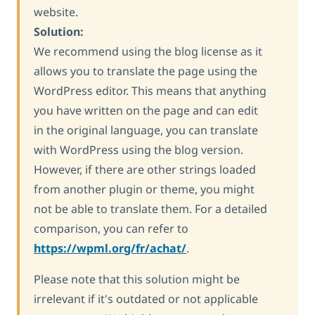
website.
Solution:
We recommend using the blog license as it
allows you to translate the page using the
WordPress editor. This means that anything
you have written on the page and can edit
in the original language, you can translate
with WordPress using the blog version.
However, if there are other strings loaded
from another plugin or theme, you might
not be able to translate them. For a detailed
comparison, you can refer to
https://wpml.org/fr/achat/
.
Please note that this solution might be
irrelevant if it's outdated or not applicable