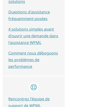
solutions
Questions d'assistance
fréquemment posées
4 solutions simples avant
d'ouvrir une demande dans
l'assistance WPML
Comment nous déboguons
les problèmes de
performance
Rencontrez l'équipe de
support de WPML