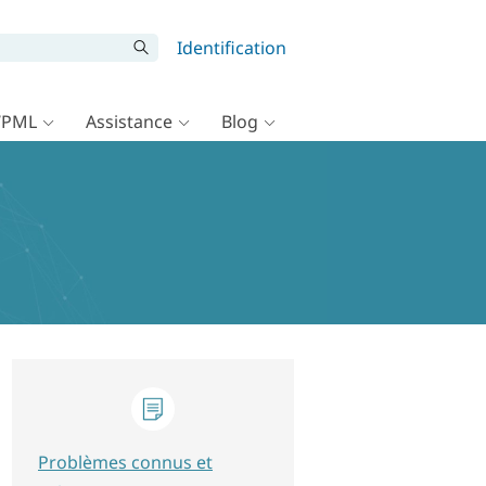
Identification
WPML
Assistance
Blog
Problèmes connus et