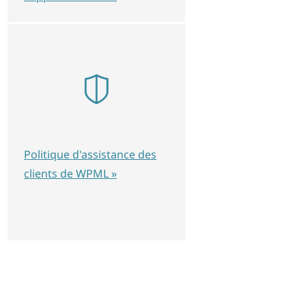
Politique d'assistance des
clients de WPML »