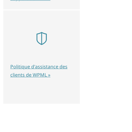
Politique d'assistance des
clients de WPML »