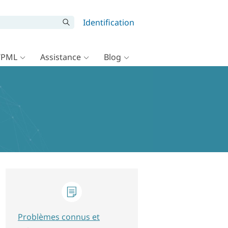
Identification
WPML
Assistance
Blog
Problèmes connus et