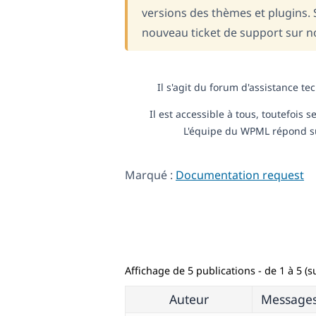
versions des thèmes et plugins. S
nouveau ticket de support sur 
Il s'agit du forum d'assistance t
Il est accessible à tous, toutefois
L'équipe du WPML répond sur
Marqué :
Documentation request
Affichage de 5 publications - de 1 à 5 (su
Auteur
Message