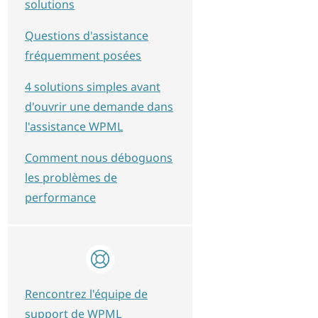
solutions
Questions d'assistance
fréquemment posées
4 solutions simples avant
d'ouvrir une demande dans
l'assistance WPML
Comment nous déboguons
les problèmes de
performance
Rencontrez l'équipe de
support de WPML