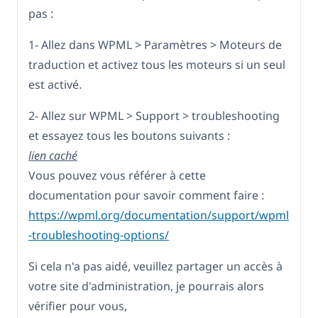
pas :
1- Allez dans WPML > Paramètres > Moteurs de
traduction et activez tous les moteurs si un seul
est activé.
2- Allez sur WPML > Support > troubleshooting
et essayez tous les boutons suivants :
lien caché
Vous pouvez vous référer à cette
documentation pour savoir comment faire :
https://wpml.org/documentation/support/wpml
-troubleshooting-options/
Si cela n'a pas aidé, veuillez partager un accès à
votre site d'administration, je pourrais alors
vérifier pour vous,