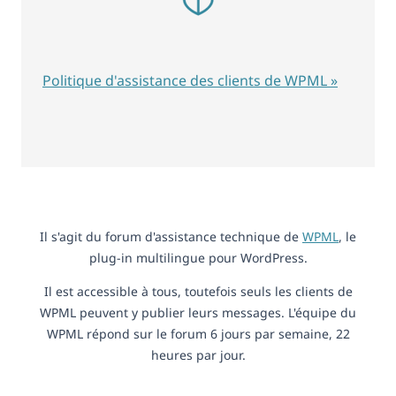
Politique d'assistance des clients de WPML »
Il s'agit du forum d'assistance technique de
WPML
, le
plug-in multilingue pour WordPress.
Il est accessible à tous, toutefois seuls les clients de
WPML peuvent y publier leurs messages. L'équipe du
WPML répond sur le forum 6 jours par semaine, 22
heures par jour.