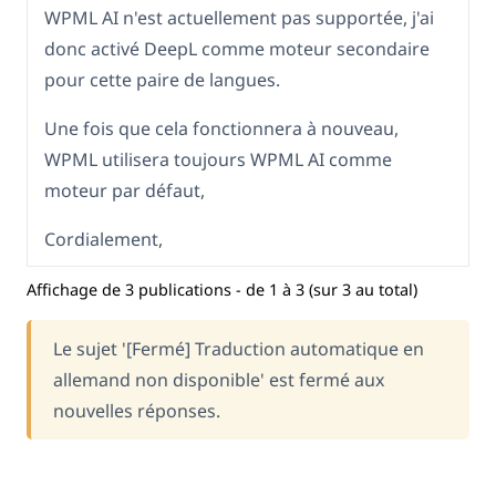
WPML AI n'est actuellement pas supportée, j'ai
donc activé DeepL comme moteur secondaire
pour cette paire de langues.
Une fois que cela fonctionnera à nouveau,
WPML utilisera toujours WPML AI comme
moteur par défaut,
Cordialement,
Affichage de 3 publications - de 1 à 3 (sur 3 au total)
Le sujet '[Fermé] Traduction automatique en
allemand non disponible' est fermé aux
nouvelles réponses.