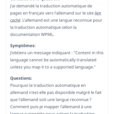
J'ai demandé la traduction automatique de
pages en français vers l'allemand sur le site
lien
caché
. L'allemand est une langue reconnue pour
la traduction automatique selon la
documentation WPML.
Symptômes:
J'obtiens un message indiquant : "Content in this
language cannot be automatically translated
unless you map it to a supported language."
Questions:
Pourquoi la traduction automatique en
allemand n'est-elle pas disponible malgré le fait
que l'allemand soit une langue reconnue ?
Comment puis-je mapper l'allemand à une
langue supportée pour activer la traduction