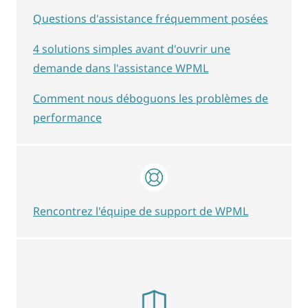
Questions d'assistance fréquemment posées
4 solutions simples avant d'ouvrir une
demande dans l'assistance WPML
Comment nous déboguons les problèmes de
performance
Rencontrez l'équipe de support de WPML