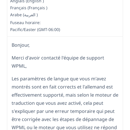
Anglais (English )
Français (Français )
Arabe (العربية )
Fuseau horaire:
Pacific/Easter (GMT-06:00)
Bonjour,
Merci d'avoir contacté l'équipe de support
WPML,
Les paramètres de langue que vous m'avez
montrés sont en fait corrects et l'allemand est
effectivement supporté, mais selon le moteur de
traduction que vous avez activé, cela peut
s'expliquer par une erreur temporaire qui peut
être corrigée avec les étapes de dépannage de
WPML ou le moteur que vous utilisez ne répond