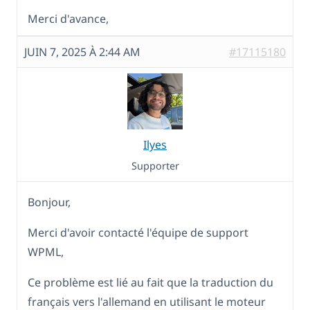
Merci d'avance,
JUIN 7, 2025 À 2:44 AM
#17115180
Ilyes
Supporter
Bonjour,
Merci d'avoir contacté l'équipe de support
WPML,
Ce problème est lié au fait que la traduction du
français vers l'allemand en utilisant le moteur