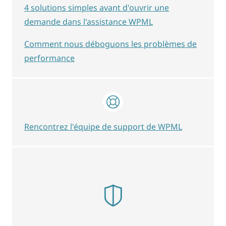
4 solutions simples avant d'ouvrir une
demande dans l'assistance WPML
Comment nous déboguons les problèmes de
performance
Rencontrez l'équipe de support de WPML