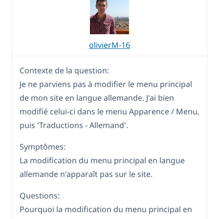
olivierM-16
Contexte de la question:
Je ne parviens pas à modifier le menu principal
de mon site en langue allemande. J'ai bien
modifié celui-ci dans le menu Apparence / Menu,
puis 'Traductions - Allemand'.
Symptômes:
La modification du menu principal en langue
allemande n'apparaît pas sur le site.
Questions:
Pourquoi la modification du menu principal en