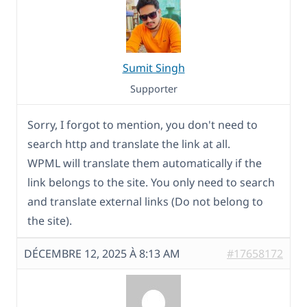
Sumit Singh
Supporter
Sorry, I forgot to mention, you don't need to
search http and translate the link at all.
WPML will translate them automatically if the
link belongs to the site. You only need to search
and translate external links (Do not belong to
the site).
DÉCEMBRE 12, 2025 À 8:13 AM
#17658172