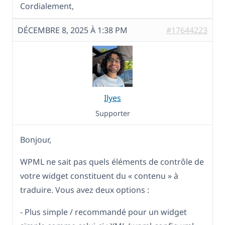
Cordialement,
DÉCEMBRE 8, 2025 À 1:38 PM
#17644223
Ilyes
Supporter
Bonjour,
WPML ne sait pas quels éléments de contrôle de
votre widget constituent du « contenu » à
traduire. Vous avez deux options :
- Plus simple / recommandé pour un widget