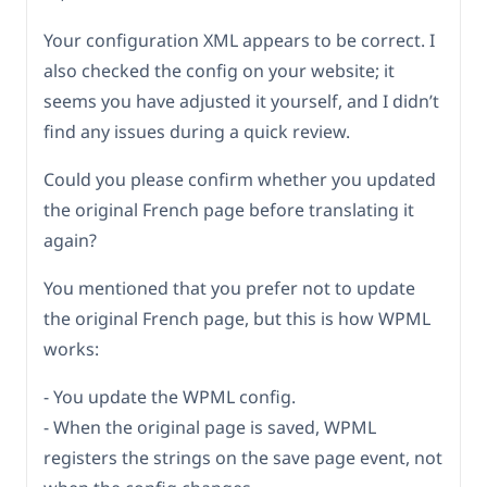
Your configuration XML appears to be correct. I
also checked the config on your website; it
seems you have adjusted it yourself, and I didn’t
find any issues during a quick review.
Could you please confirm whether you updated
the original French page before translating it
again?
You mentioned that you prefer not to update
the original French page, but this is how WPML
works:
- You update the WPML config.
- When the original page is saved, WPML
registers the strings on the save page event, not