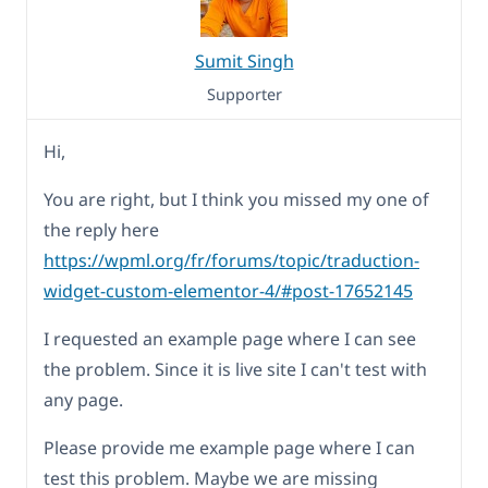
Sumit Singh
Supporter
Hi,
You are right, but I think you missed my one of
the reply here
https://wpml.org/fr/forums/topic/traduction-
widget-custom-elementor-4/#post-17652145
I requested an example page where I can see
the problem. Since it is live site I can't test with
any page.
Please provide me example page where I can
test this problem. Maybe we are missing