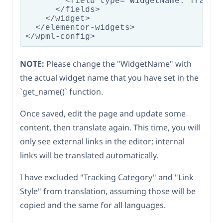
        <field type="WidgetName: Trackin
      </fields>

    </widget>

  </elementor-widgets>

NOTE:
Please change the "WidgetName" with
the actual widget name that you have set in the
`get_name()` function.
Once saved, edit the page and update some
content, then translate again. This time, you will
only see external links in the editor; internal
links will be translated automatically.
I have excluded "Tracking Category" and "Link
Style" from translation, assuming those will be
copied and the same for all languages.