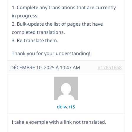
1. Complete any translations that are currently
in progress.
2. Bulk-update the list of pages that have
completed translations.
3. Re-translate them.
Thank you for your understanding!
DÉCEMBRE 10, 2025 À 10:47 AM
#17651668
delvartS
I take a exemple with a link not translated.