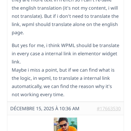
the english translation (it's not my content, i will
not translate). But if i don't need to translate the
link, wpml should translate alone on the english
page.
But yes for me, i think WPML should be translate
in every case a internal link in elementor widget
link.
Maybe i miss a point, but if we can find what is
the logic, in wpml, to translate a internal link
automatically, we can find the reason why it's
not working every time.
DÉCEMBRE 15, 2025 À 10:36 AM
#17663530