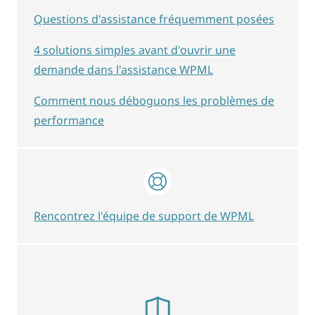
Questions d'assistance fréquemment posées
4 solutions simples avant d'ouvrir une
demande dans l'assistance WPML
Comment nous déboguons les problèmes de
performance
Rencontrez l'équipe de support de WPML