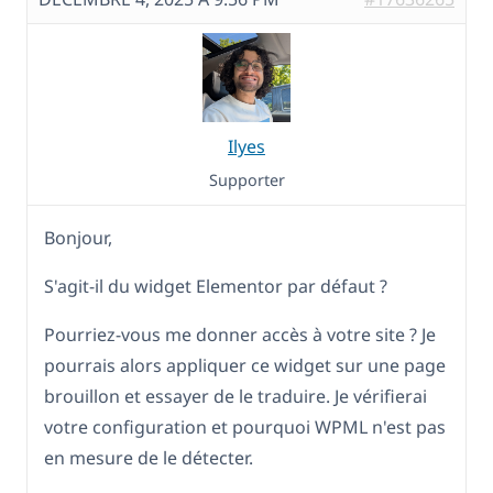
Ilyes
Supporter
Bonjour,
S'agit-il du widget Elementor par défaut ?
Pourriez-vous me donner accès à votre site ? Je
pourrais alors appliquer ce widget sur une page
brouillon et essayer de le traduire. Je vérifierai
votre configuration et pourquoi WPML n'est pas
en mesure de le détecter.