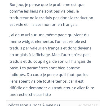
Bonjour, je pense que le probleme est que,
comme les liens ne sont pas visibles, le
traducteur ne le traduis pas donc la traduction
est vide et il laisse mon url en français.
J'ai deux url sur une même page qui vient du
meme widget elementor, l'un est visible est
traduis par valeur en français et donc deviens
en anglais à l'affichage. Mais l'autre n'est pas
traduis et du coup il garde son url français de
base. Les paramètres sont bien comme
indiqués. Du coup je pense qu'il faut que les
liens soient visible tout le temps, car il est
difficile de demander au traducteur d'aller faire
une recherche sur http
DÉCEMBRE 4, 2025 À 9:56 PM
#17636265