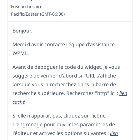
Fuseau horaire:
Pacific/Easter (GMT-06:00)
Bonjour,
Merci d'avoir contacté l'équipe d'assistance
WPML.
Avant de déboguer le code du widget, je vous
suggère de vérifier d'abord si l'URL s'affiche
lorsque vous la recherchez dans la barre de
recherche supérieure. Recherchez "http" ici :
lien
caché
Si elle n'apparaît pas, cliquez sur l'icône
d'engrenage pour ouvrir les paramètres de
l'éditeur et activez les options suivantes :
lien