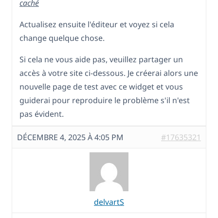
caché
Actualisez ensuite l'éditeur et voyez si cela
change quelque chose.
Si cela ne vous aide pas, veuillez partager un
accès à votre site ci-dessous. Je créerai alors une
nouvelle page de test avec ce widget et vous
guiderai pour reproduire le problème s'il n'est
pas évident.
DÉCEMBRE 4, 2025 À 4:05 PM
#17635321
delvartS