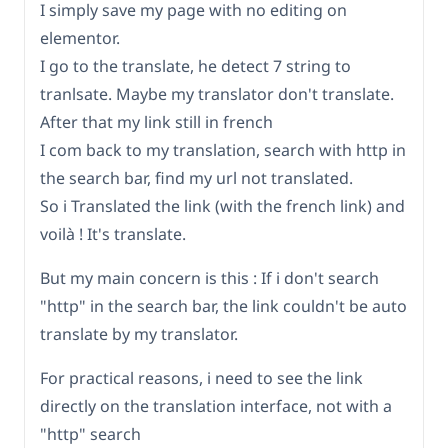
I simply save my page with no editing on
elementor.
I go to the translate, he detect 7 string to
tranlsate. Maybe my translator don't translate.
After that my link still in french
I com back to my translation, search with http in
the search bar, find my url not translated.
So i Translated the link (with the french link) and
voilà ! It's translate.
But my main concern is this : If i don't search
"http" in the search bar, the link couldn't be auto
translate by my translator.
For practical reasons, i need to see the link
directly on the translation interface, not with a
"http" search