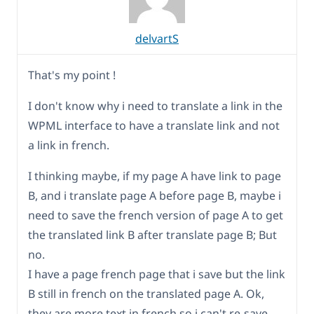
delvartS
That's my point !
I don't know why i need to translate a link in the
WPML interface to have a translate link and not
a link in french.
I thinking maybe, if my page A have link to page
B, and i translate page A before page B, maybe i
need to save the french version of page A to get
the translated link B after translate page B; But
no.
I have a page french page that i save but the link
B still in french on the translated page A. Ok,
they are more text in french so i can't re-save