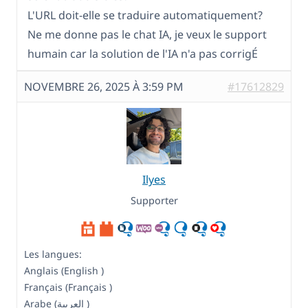
L'URL doit-elle se traduire automatiquement?
Ne me donne pas le chat IA, je veux le support
humain car la solution de l'IA n'a pas corrigÉ
NOVEMBRE 26, 2025 À 3:59 PM
#17612829
Ilyes
Supporter
Les langues:
Anglais (English )
Français (Français )
Arabe (العربية )