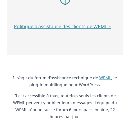
Politique d'assistance des clients de WPML »
Il s'agit du forum d'assistance technique de
WPML
, le
plug-in multilingue pour WordPress.
Il est accessible à tous, toutefois seuls les clients de
WPML peuvent y publier leurs messages. L'équipe du
WPML répond sur le forum 6 jours par semaine, 22
heures par jour.