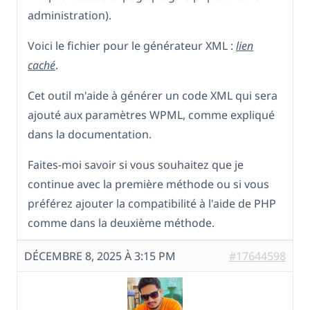
administration).
Voici le fichier pour le générateur XML :
lien
caché
.
Cet outil m'aide à générer un code XML qui sera
ajouté aux paramètres WPML, comme expliqué
dans la documentation.
Faites-moi savoir si vous souhaitez que je
continue avec la première méthode ou si vous
préférez ajouter la compatibilité à l'aide de PHP
comme dans la deuxième méthode.
DÉCEMBRE 8, 2025 À 3:15 PM
#17644598