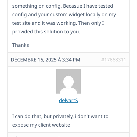
something on config. Becasue I have tested
config and your custom widget locally on my
test site and it was working. Then only I
provided this solution to you.
Thanks
DÉCEMBRE 16, 2025 À 3:34 PM
#17668311
delvartS
I can do that, but privately, i don't want to
expose my client website