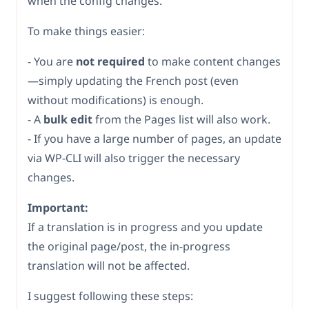
when the config changes.
To make things easier:
- You are
not required
to make content changes
—simply updating the French post (even
without modifications) is enough.
- A
bulk edit
from the Pages list will also work.
- If you have a large number of pages, an update
via WP-CLI will also trigger the necessary
changes.
Important:
If a translation is in progress and you update
the original page/post, the in-progress
translation will not be affected.
I suggest following these steps: