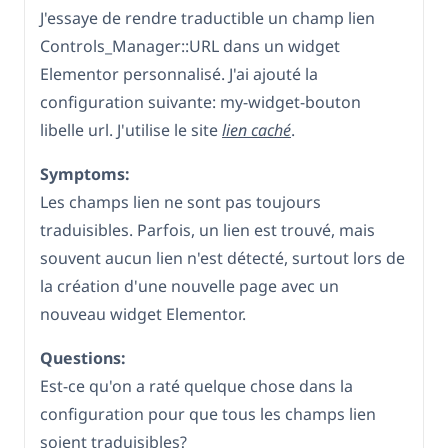
J'essaye de rendre traductible un champ lien
Controls_Manager::URL dans un widget
Elementor personnalisé. J'ai ajouté la
configuration suivante: my-widget-bouton
libelle url. J'utilise le site
lien caché
.
Symptoms:
Les champs lien ne sont pas toujours
traduisibles. Parfois, un lien est trouvé, mais
souvent aucun lien n'est détecté, surtout lors de
la création d'une nouvelle page avec un
nouveau widget Elementor.
Questions:
Est-ce qu'on a raté quelque chose dans la
configuration pour que tous les champs lien
soient traduisibles?