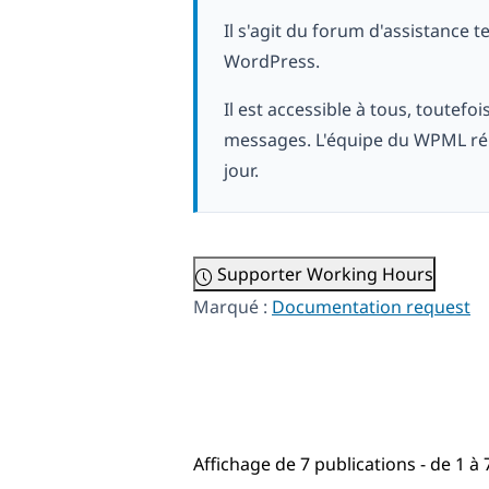
Il s'agit du forum d'assistance 
WordPress.
Il est accessible à tous, toutefo
messages. L'équipe du WPML rép
jour.
Supporter Working Hours
Marqué :
Documentation request
Affichage de 7 publications - de 1 à 7