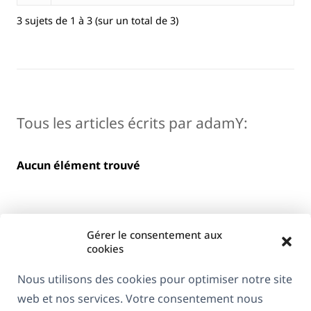
3 sujets de 1 à 3 (sur un total de 3)
Tous les articles écrits par adamY:
Aucun élément trouvé
Gérer le consentement aux
cookies
Nous utilisons des cookies pour optimiser notre site
web et nos services. Votre consentement nous
À propos de WPML