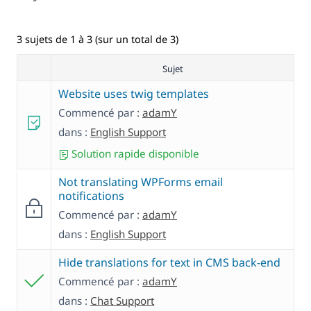
3 sujets de 1 à 3 (sur un total de 3)
Sujet
Website uses twig templates
Commencé par :
adamY
dans :
English Support
Solution rapide disponible
Not translating WPForms email
notifications
Commencé par :
adamY
dans :
English Support
Hide translations for text in CMS back-end
Commencé par :
adamY
dans :
Chat Support