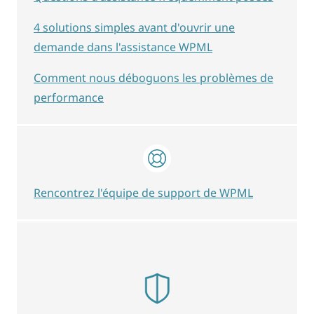
4 solutions simples avant d'ouvrir une
demande dans l'assistance WPML
Comment nous déboguons les problèmes de
performance
Rencontrez l'équipe de support de WPML