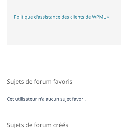
Politique d'assistance des clients de WPML »
Sujets de forum favoris
Cet utilisateur n'a aucun sujet favori.
Sujets de forum créés