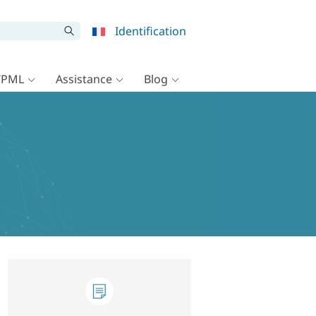
Identification
WPML
Assistance
Blog