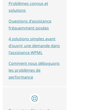
Problèmes connus et
solutions
Questions d'assistance
fréquemment posées
4 solutions simples avant
d'ouvrir une demande dans
l'assistance WPML
Comment nous déboguons
les problèmes de
performance