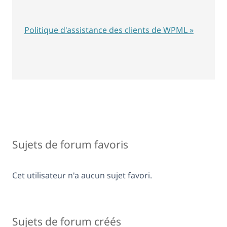
Politique d'assistance des clients de WPML »
Sujets de forum favoris
Cet utilisateur n'a aucun sujet favori.
Sujets de forum créés