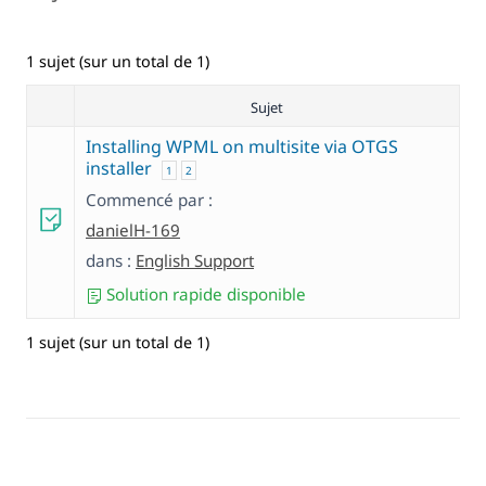
1 sujet (sur un total de 1)
Sujet
Installing WPML on multisite via OTGS
installer
1
2
Commencé par :
danielH-169
dans :
English Support
Solution rapide disponible
1 sujet (sur un total de 1)