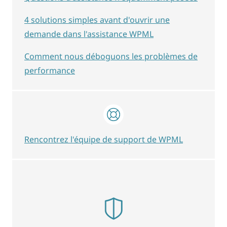
4 solutions simples avant d'ouvrir une
demande dans l'assistance WPML
Comment nous déboguons les problèmes de
performance
Rencontrez l'équipe de support de WPML