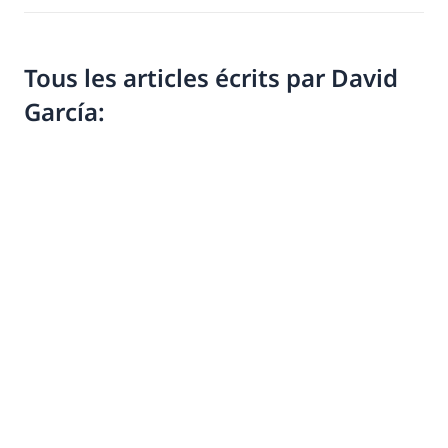
Tous les articles écrits par David
García: