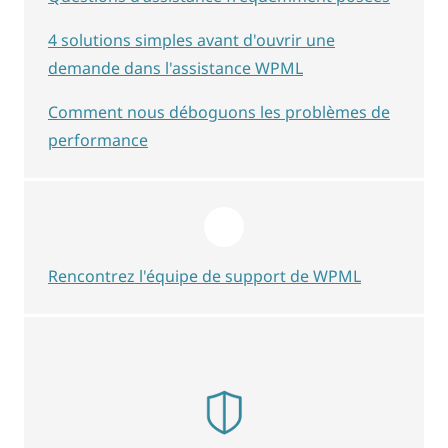
4 solutions simples avant d'ouvrir une
demande dans l'assistance WPML
Comment nous déboguons les problèmes de
performance
Rencontrez l'équipe de support de WPML