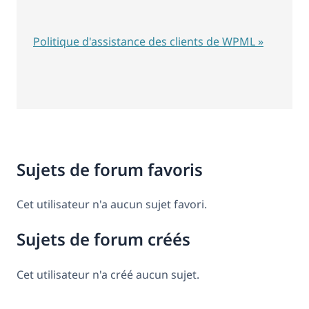
Politique d'assistance des clients de WPML »
Sujets de forum favoris
Cet utilisateur n'a aucun sujet favori.
Sujets de forum créés
Cet utilisateur n'a créé aucun sujet.