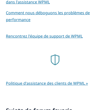
dans l'assistance WPML
Comment nous déboguons les problèmes de
performance
Rencontrez l'équipe de support de WPML
Politique d'assistance des clients de WPML »