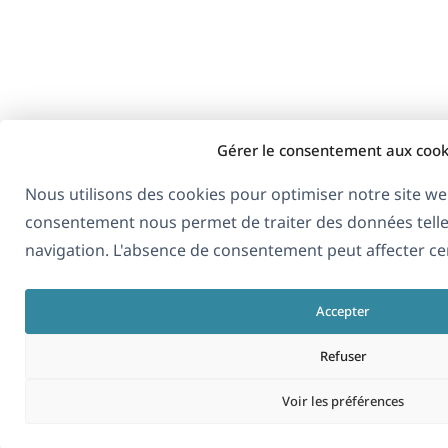
Gérer le consentement aux cook
Nous utilisons des cookies pour optimiser notre site we
consentement nous permet de traiter des données tell
navigation. L'absence de consentement peut affecter cer
Accepter
Refuser
Voir les préférences