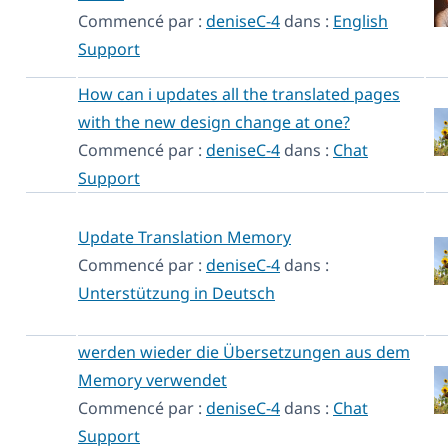
Commencé par :
deniseC-4
dans :
English
Support
How can i updates all the translated pages
with the new design change at one?
Commencé par :
deniseC-4
dans :
Chat
Support
Update Translation Memory
Commencé par :
deniseC-4
dans :
Unterstützung in Deutsch
werden wieder die Übersetzungen aus dem
Memory verwendet
Commencé par :
deniseC-4
dans :
Chat
Support