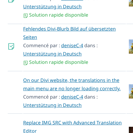
Unterstützung in Deutsch
Solution rapide disponible
Fehlendes Divi-Blurb Bild auf übersetzten
Seiten
Commencé par :
deniseC-4
dans :
Unterstützung in Deutsch
Solution rapide disponible
On our Divi website, the translations in the
main menu are no longer loading correctly.
Commencé par :
deniseC-4
dans :
Unterstützung in Deutsch
Replace IMG SRC with Advanced Translation
Editor