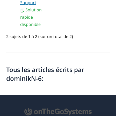
Support
Solution
rapide
disponible
2 sujets de 1 à 2 (sur un total de 2)
Tous les articles écrits par
dominikN-6: