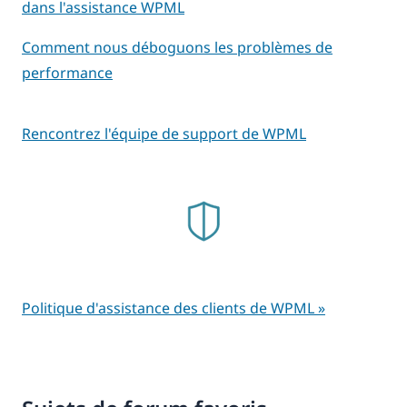
dans l'assistance WPML
Comment nous déboguons les problèmes de
performance
Rencontrez l'équipe de support de WPML
Politique d'assistance des clients de WPML »