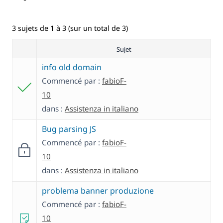
3 sujets de 1 à 3 (sur un total de 3)
Sujet
info old domain
Commencé par :
fabioF-
10
dans :
Assistenza in italiano
Bug parsing JS
Commencé par :
fabioF-
10
dans :
Assistenza in italiano
problema banner produzione
Commencé par :
fabioF-
10