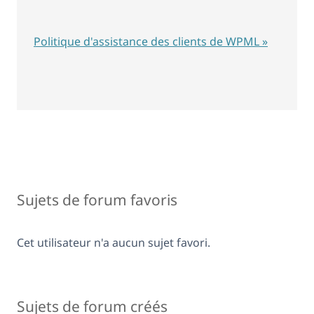
Politique d'assistance des clients de WPML »
Sujets de forum favoris
Cet utilisateur n'a aucun sujet favori.
Sujets de forum créés