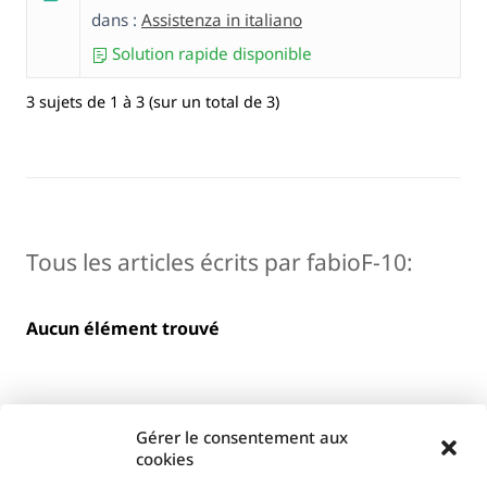
dans :
Assistenza in italiano
Solution rapide disponible
3 sujets de 1 à 3 (sur un total de 3)
Tous les articles écrits par fabioF-10:
Aucun élément trouvé
Gérer le consentement aux
cookies