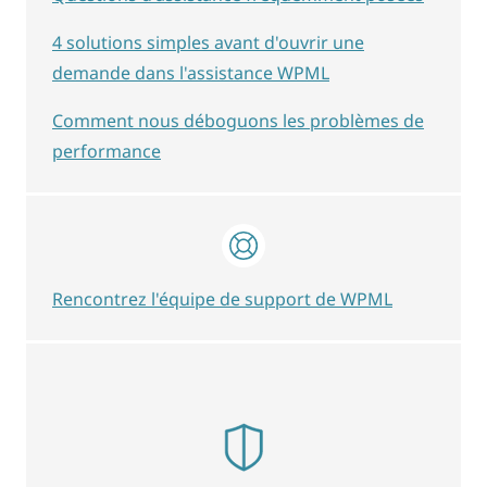
4 solutions simples avant d'ouvrir une
demande dans l'assistance WPML
Comment nous déboguons les problèmes de
performance
Rencontrez l'équipe de support de WPML