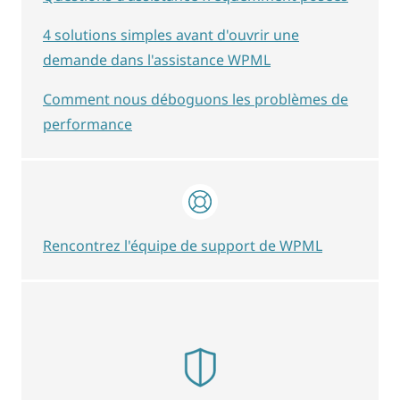
4 solutions simples avant d'ouvrir une
demande dans l'assistance WPML
Comment nous déboguons les problèmes de
performance
Rencontrez l'équipe de support de WPML