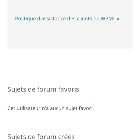
Politique d'assistance des clients de WPML »
Sujets de forum favoris
Cet utilisateur n'a aucun sujet favori.
Sujets de forum créés