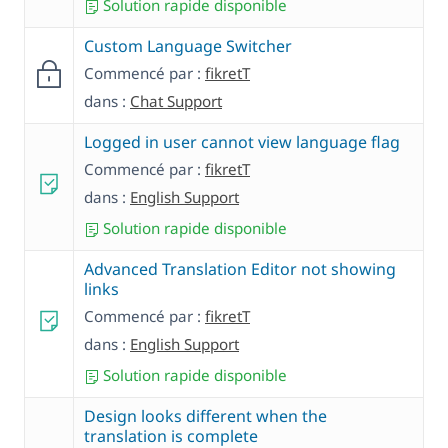
Solution rapide disponible
Custom Language Switcher
Commencé par :
fikretT
dans :
Chat Support
Logged in user cannot view language flag
Commencé par :
fikretT
dans :
English Support
Solution rapide disponible
Advanced Translation Editor not showing
links
Commencé par :
fikretT
dans :
English Support
Solution rapide disponible
Design looks different when the
translation is complete