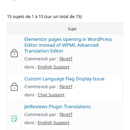
15 sujets de 1 à 15 (sur un total de 15)
Sujet
Elementor pages opening in WordPress
Editor instead of WPML Advanced
Translation Editor
Commencé par :
fikretT
dans :
English Support
Custom Language Flag Display Issue
Commencé par :
fikretT
dans :
Chat Support
JetReviews Plugin Translations
Commencé par :
fikretT
dans :
English Support