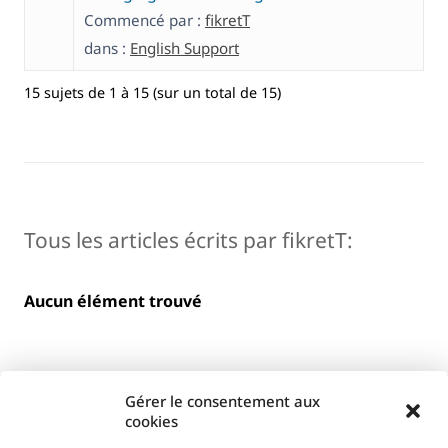
Commencé par :
fikretT
dans :
English Support
15 sujets de 1 à 15 (sur un total de 15)
Tous les articles écrits par fikretT:
Aucun élément trouvé
Gérer le consentement aux
cookies