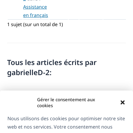
Assistance
en français
1 sujet (sur un total de 1)
Tous les articles écrits par
gabrielleD-2:
Gérer le consentement aux
cookies
Nous utilisons des cookies pour optimiser notre site
web et nos services. Votre consentement nous
À propos de WPML