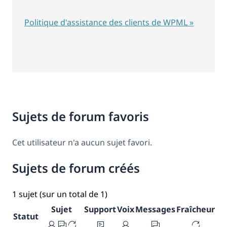
Politique d'assistance des clients de WPML »
Sujets de forum favoris
Cet utilisateur n'a aucun sujet favori.
Sujets de forum créés
1 sujet (sur un total de 1)
Sujet
Support
Voix
Messages
Fraîcheur
Statut