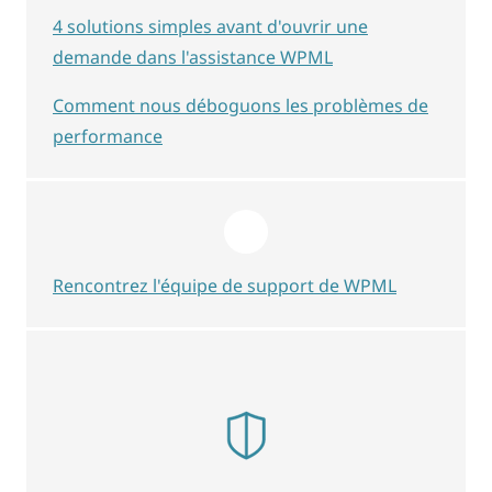
4 solutions simples avant d'ouvrir une
demande dans l'assistance WPML
Comment nous déboguons les problèmes de
performance
Rencontrez l'équipe de support de WPML