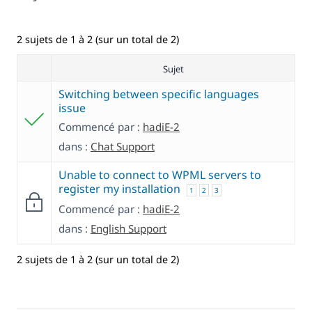
2 sujets de 1 à 2 (sur un total de 2)
Sujet
Switching between specific languages
issue
Commencé par :
hadiE-2
dans :
Chat Support
Unable to connect to WPML servers to
register my installation
1
2
3
Commencé par :
hadiE-2
dans :
English Support
2 sujets de 1 à 2 (sur un total de 2)