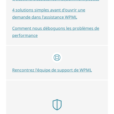
4 solutions simples avant d'ouvrir une
demande dans l'assistance WPML
Comment nous déboguons les problèmes de
performance
Rencontrez l'équipe de support de WPML