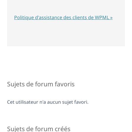
Politique d'assistance des clients de WPML »
Sujets de forum favoris
Cet utilisateur n'a aucun sujet favori.
Sujets de forum créés