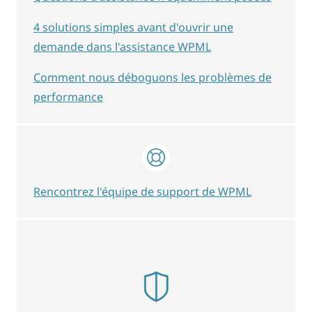
4 solutions simples avant d'ouvrir une
demande dans l'assistance WPML
Comment nous déboguons les problèmes de
performance
Rencontrez l'équipe de support de WPML