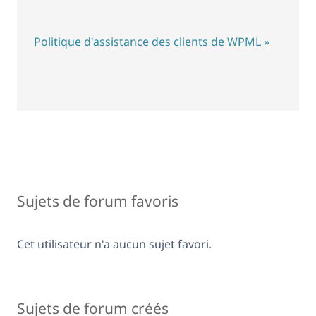
Politique d'assistance des clients de WPML »
Sujets de forum favoris
Cet utilisateur n'a aucun sujet favori.
Sujets de forum créés