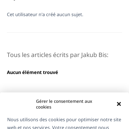
Cet utilisateur n'a créé aucun sujet.
Tous les articles écrits par Jakub Bis:
Aucun élément trouvé
Gérer le consentement aux
cookies
Nous utilisons des cookies pour optimiser notre site
web et nos services. Votre consentement nous