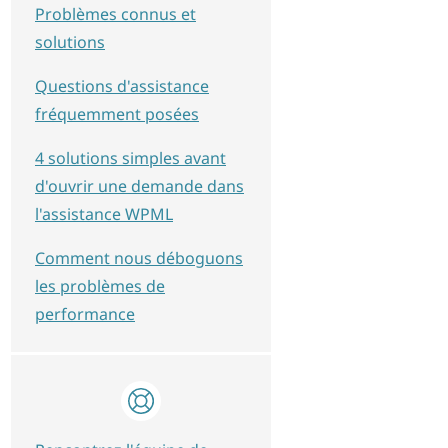
Problèmes connus et
solutions
Questions d'assistance
fréquemment posées
4 solutions simples avant
d'ouvrir une demande dans
l'assistance WPML
Comment nous déboguons
les problèmes de
performance