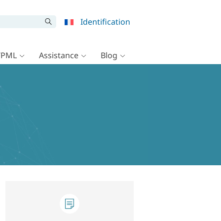
Identification
WPML
Assistance
Blog