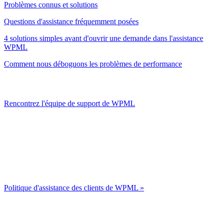
Problèmes connus et solutions
Questions d'assistance fréquemment posées
4 solutions simples avant d'ouvrir une demande dans l'assistance
WPML
Comment nous déboguons les problèmes de performance
Rencontrez l'équipe de support de WPML
Politique d'assistance des clients de WPML »