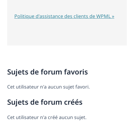
Politique d'assistance des clients de WPML »
Sujets de forum favoris
Cet utilisateur n'a aucun sujet favori.
Sujets de forum créés
Cet utilisateur n'a créé aucun sujet.