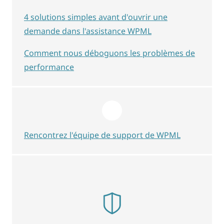
4 solutions simples avant d'ouvrir une
demande dans l'assistance WPML
Comment nous déboguons les problèmes de
performance
Rencontrez l'équipe de support de WPML