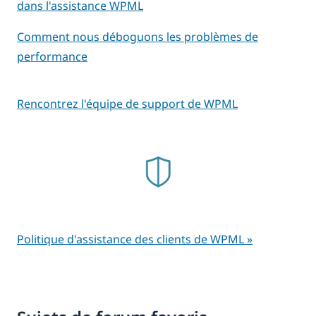
dans l'assistance WPML
Comment nous déboguons les problèmes de
performance
Rencontrez l'équipe de support de WPML
Politique d'assistance des clients de WPML »