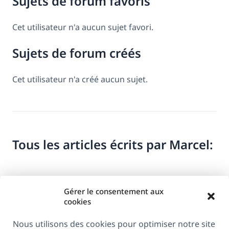
Sujets de forum favoris
Cet utilisateur n'a aucun sujet favori.
Sujets de forum créés
Cet utilisateur n'a créé aucun sujet.
Tous les articles écrits par Marcel:
Gérer le consentement aux
cookies
Nous utilisons des cookies pour optimiser notre site