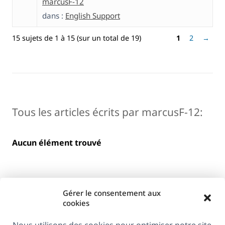
marcusF-12
dans :
English Support
15 sujets de 1 à 15 (sur un total de 19)
1
2
→
Tous les articles écrits par marcusF-12:
Aucun élément trouvé
Gérer le consentement aux
cookies