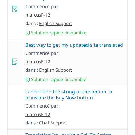
Commencé par :
marcusF-12
dans :
English Support
Solution rapide disponible
Best way to get my updated site translated
Commencé par :
marcusF-12
dans :
English Support
Solution rapide disponible
cannot find the string or the option to
translate the Buy Now button
Commencé par :
marcusF-12
dans :
Chat Support