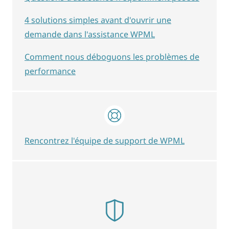
4 solutions simples avant d'ouvrir une
demande dans l'assistance WPML
Comment nous déboguons les problèmes de
performance
Rencontrez l'équipe de support de WPML