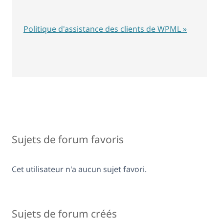
Politique d'assistance des clients de WPML »
Sujets de forum favoris
Cet utilisateur n'a aucun sujet favori.
Sujets de forum créés