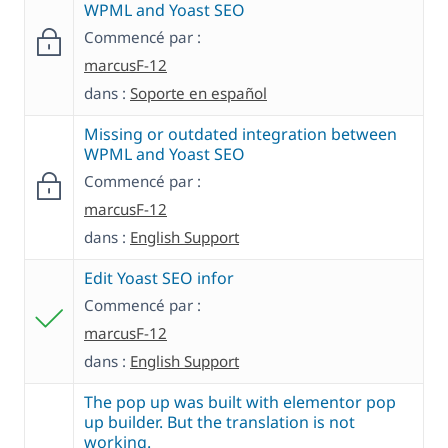
WPML and Yoast SEO
Commencé par :
marcusF-12
dans :
Soporte en español
Missing or outdated integration between
WPML and Yoast SEO
Commencé par :
marcusF-12
dans :
English Support
Edit Yoast SEO infor
Commencé par :
marcusF-12
dans :
English Support
The pop up was built with elementor pop
up builder. But the translation is not
working.