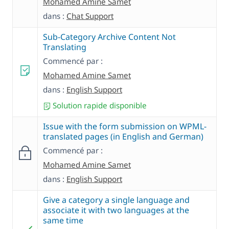
Mohamed Amine Samet
dans :
Chat Support
Sub-Category Archive Content Not
Translating
Commencé par :
Mohamed Amine Samet
dans :
English Support
Solution rapide disponible
Issue with the form submission on WPML-
translated pages (in English and German)
Commencé par :
Mohamed Amine Samet
dans :
English Support
Give a category a single language and
associate it with two languages at the
same time