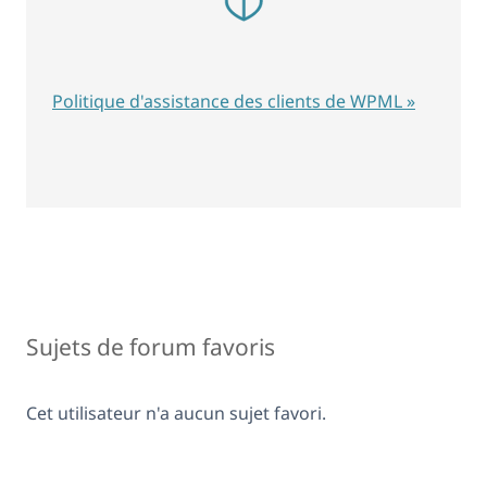
Politique d'assistance des clients de WPML »
Sujets de forum favoris
Cet utilisateur n'a aucun sujet favori.