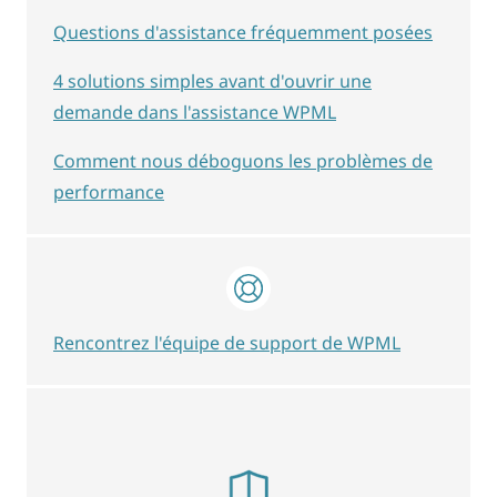
Questions d'assistance fréquemment posées
4 solutions simples avant d'ouvrir une
demande dans l'assistance WPML
Comment nous déboguons les problèmes de
performance
Rencontrez l'équipe de support de WPML