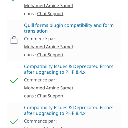
Mohamed Amine Samet
dans :
Chat Support
Quill forms plugin compatibility and form
translation
Commencé par :
Mohamed Amine Samet
dans :
Chat Support
Compatibility Issues & Deprecated Errors
after upgrading to PHP 8.4.x
Commencé par :
Mohamed Amine Samet
dans :
Chat Support
Compatibility Issues & Deprecated Errors
after upgrading to PHP 8.4.x
Commencé par :