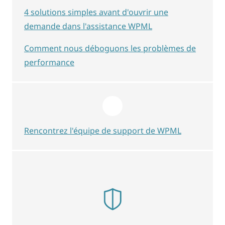
4 solutions simples avant d'ouvrir une
demande dans l'assistance WPML
Comment nous déboguons les problèmes de
performance
Rencontrez l'équipe de support de WPML