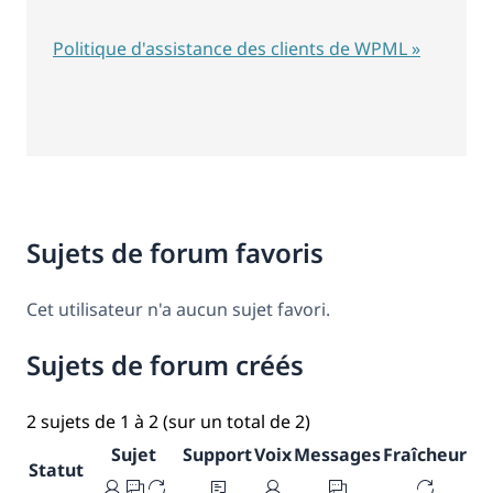
Politique d'assistance des clients de WPML »
Sujets de forum favoris
Cet utilisateur n'a aucun sujet favori.
Sujets de forum créés
2 sujets de 1 à 2 (sur un total de 2)
Sujet
Support
Voix
Messages
Fraîcheur
Statut