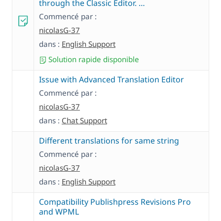
through the Classic Editor. …
Commencé par :
nicolasG-37
dans :
English Support
Solution rapide disponible
Issue with Advanced Translation Editor
Commencé par :
nicolasG-37
dans :
Chat Support
Different translations for same string
Commencé par :
nicolasG-37
dans :
English Support
Compatibility Publishpress Revisions Pro
and WPML