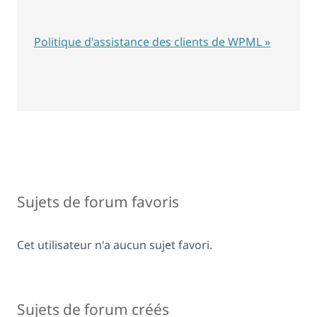
Politique d'assistance des clients de WPML »
Sujets de forum favoris
Cet utilisateur n'a aucun sujet favori.
Sujets de forum créés