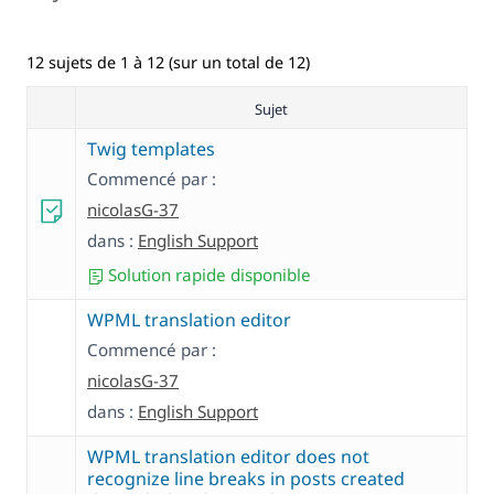
12 sujets de 1 à 12 (sur un total de 12)
Sujet
Twig templates
Commencé par :
nicolasG-37
dans :
English Support
Solution rapide disponible
WPML translation editor
Commencé par :
nicolasG-37
dans :
English Support
WPML translation editor does not
recognize line breaks in posts created