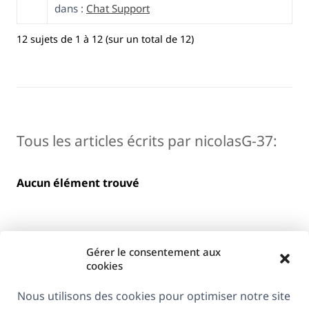
dans :
Chat Support
12 sujets de 1 à 12 (sur un total de 12)
Tous les articles écrits par nicolasG-37:
Aucun élément trouvé
Gérer le consentement aux
cookies
Nous utilisons des cookies pour optimiser notre site