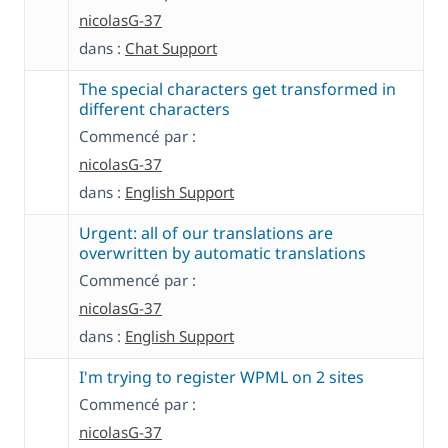
nicolasG-37
dans :
Chat Support
The special characters get transformed in
different characters
Commencé par :
nicolasG-37
dans :
English Support
Urgent: all of our translations are
overwritten by automatic translations
Commencé par :
nicolasG-37
dans :
English Support
I'm trying to register WPML on 2 sites
Commencé par :
nicolasG-37