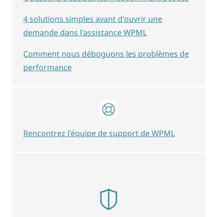
4 solutions simples avant d'ouvrir une
demande dans l'assistance WPML
Comment nous déboguons les problèmes de
performance
Rencontrez l'équipe de support de WPML